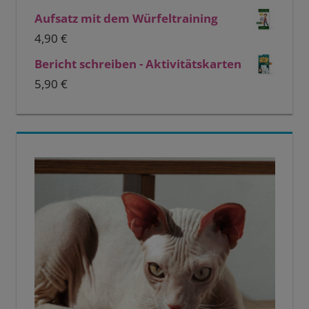
Aufsatz mit dem Würfeltraining
4,90
€
Bericht schreiben - Aktivitätskarten
5,90
€