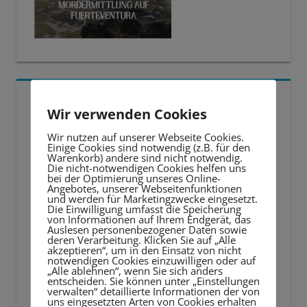
5 BESTE LERNTIPPS
Wir verwenden Cookies
Video-
Wir nutzen auf unserer Webseite Cookies.
Einige Cookies sind notwendig (z.B. für den
Player
Warenkorb) andere sind nicht notwendig.
Die nicht-notwendigen Cookies helfen uns
bei der Optimierung unseres Online-
Angebotes, unserer Webseitenfunktionen
und werden für Marketingzwecke eingesetzt.
Die Einwilligung umfasst die Speicherung
von Informationen auf Ihrem Endgerät, das
Auslesen personenbezogener Daten sowie
deren Verarbeitung. Klicken Sie auf „Alle
akzeptieren“, um in den Einsatz von nicht
notwendigen Cookies einzuwilligen oder auf
„Alle ablehnen“, wenn Sie sich anders
entscheiden. Sie können unter „Einstellungen
verwalten“ detaillierte Informationen der von
uns eingesetzten Arten von Cookies erhalten