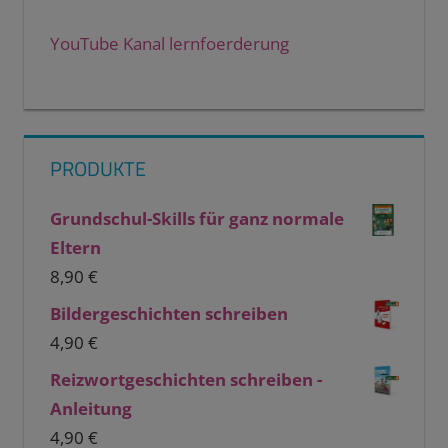
YouTube Kanal lernfoerderung
PRODUKTE
Grundschul-Skills für ganz normale
Eltern
8,90
€
Bildergeschichten schreiben
4,90
€
Reizwortgeschichten schreiben -
Anleitung
4,90
€