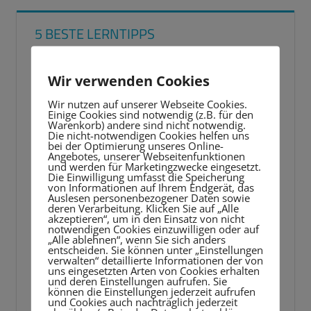
5 BESTE LERNTIPPS
Video-
Wir verwenden Cookies
Player
Wir nutzen auf unserer Webseite Cookies.
Einige Cookies sind notwendig (z.B. für den
Warenkorb) andere sind nicht notwendig.
Die nicht-notwendigen Cookies helfen uns
bei der Optimierung unseres Online-
Angebotes, unserer Webseitenfunktionen
und werden für Marketingzwecke eingesetzt.
Die Einwilligung umfasst die Speicherung
von Informationen auf Ihrem Endgerät, das
Auslesen personenbezogener Daten sowie
deren Verarbeitung. Klicken Sie auf „Alle
akzeptieren“, um in den Einsatz von nicht
notwendigen Cookies einzuwilligen oder auf
„Alle ablehnen“, wenn Sie sich anders
entscheiden. Sie können unter „Einstellungen
verwalten“ detaillierte Informationen der von
uns eingesetzten Arten von Cookies erhalten
und deren Einstellungen aufrufen. Sie
können die Einstellungen jederzeit aufrufen
und Cookies auch nachträglich jederzeit