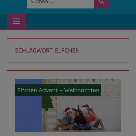
Suchen
nach:
SCHLAGWORT:
ELFCHEN