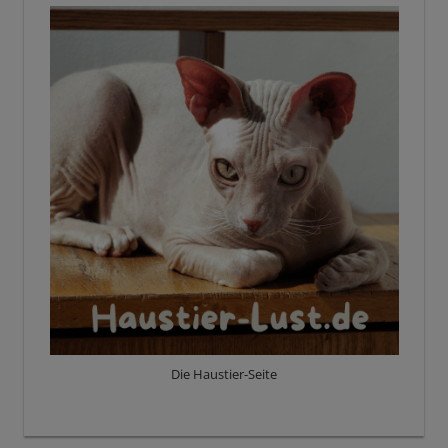
Die Haustier-Seite