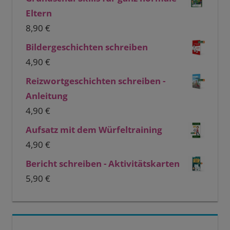
Eltern
8,90
€
Bildergeschichten schreiben
4,90
€
Reizwortgeschichten schreiben -
Anleitung
4,90
€
Aufsatz mit dem Würfeltraining
4,90
€
Bericht schreiben - Aktivitätskarten
5,90
€