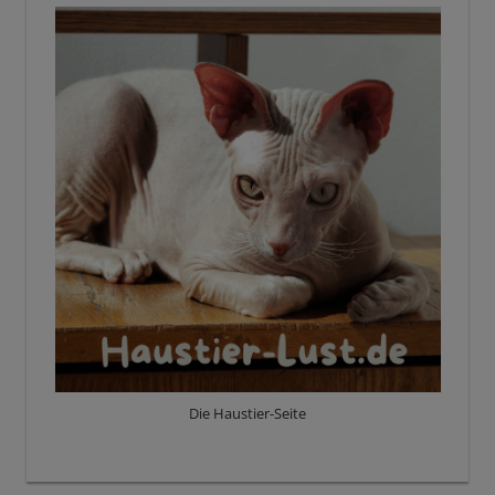
Die Haustier-Seite