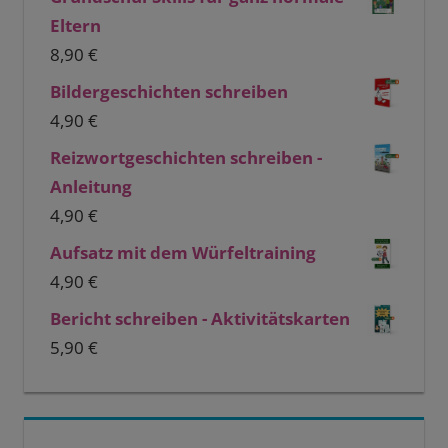
Eltern
8,90
€
Bildergeschichten schreiben
4,90
€
Reizwortgeschichten schreiben -
Anleitung
4,90
€
Aufsatz mit dem Würfeltraining
4,90
€
Bericht schreiben - Aktivitätskarten
5,90
€