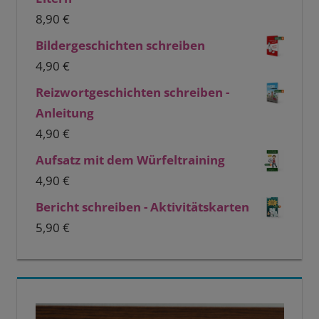
8,90
€
Bildergeschichten schreiben
4,90
€
Reizwortgeschichten schreiben -
Anleitung
4,90
€
Aufsatz mit dem Würfeltraining
4,90
€
Bericht schreiben - Aktivitätskarten
5,90
€