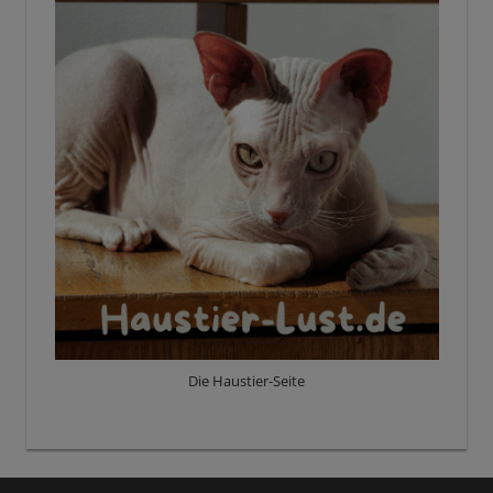
Die Haustier-Seite