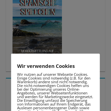
Wir verwenden Cookies
Wir nutzen auf unserer Webseite Cookies.
Einige Cookies sind notwendig (z.B. für den
Warenkorb) andere sind nicht notwendig.
5 BESTE LERNTIPPS
Die nicht-notwendigen Cookies helfen uns
bei der Optimierung unseres Online-
Angebotes, unserer Webseitenfunktionen
und werden für Marketingzwecke eingesetzt.
Video-
Die Einwilligung umfasst die Speicherung
von Informationen auf Ihrem Endgerät, das
Player
Auslesen personenbezogener Daten sowie