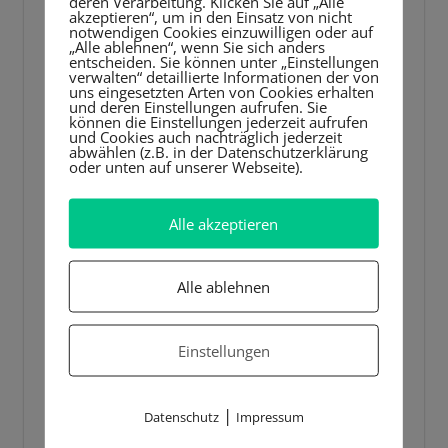
deren Verarbeitung. Klicken Sie auf „Alle
akzeptieren“, um in den Einsatz von nicht
notwendigen Cookies einzuwilligen oder auf
„Alle ablehnen“, wenn Sie sich anders
entscheiden. Sie können unter „Einstellungen
verwalten“ detaillierte Informationen der von
uns eingesetzten Arten von Cookies erhalten
und deren Einstellungen aufrufen. Sie
können die Einstellungen jederzeit aufrufen
und Cookies auch nachträglich jederzeit
abwählen (z.B. in der Datenschutzerklärung
oder unten auf unserer Webseite).
Alle akzeptieren
Alle ablehnen
Einstellungen
|
Datenschutz
Impressum