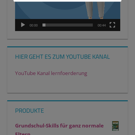
00:00
00:44
HIER GEHT ES ZUM YOUTUBE KANAL
YouTube Kanal lernfoerderung
PRODUKTE
Grundschul-Skills für ganz normale
Eltern