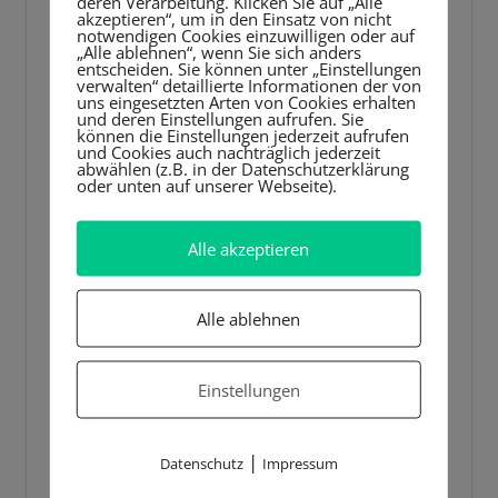
deren Verarbeitung. Klicken Sie auf „Alle
akzeptieren“, um in den Einsatz von nicht
notwendigen Cookies einzuwilligen oder auf
„Alle ablehnen“, wenn Sie sich anders
entscheiden. Sie können unter „Einstellungen
verwalten“ detaillierte Informationen der von
uns eingesetzten Arten von Cookies erhalten
und deren Einstellungen aufrufen. Sie
können die Einstellungen jederzeit aufrufen
und Cookies auch nachträglich jederzeit
abwählen (z.B. in der Datenschutzerklärung
oder unten auf unserer Webseite).
Alle akzeptieren
Alle ablehnen
Einstellungen
|
Datenschutz
Impressum