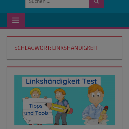
Suchen
nach:
SCHLAGWORT:
LINKSHÄNDIGKEIT