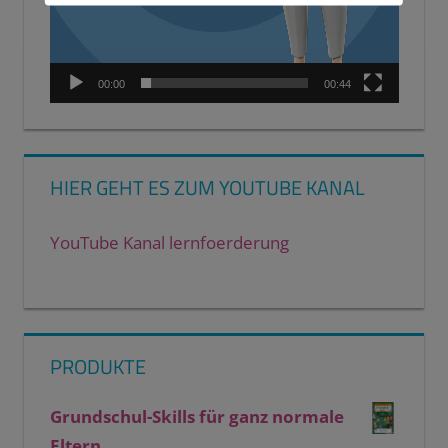
00:00
00:44
HIER GEHT ES ZUM YOUTUBE KANAL
YouTube Kanal lernfoerderung
PRODUKTE
Grundschul-Skills für ganz normale
Eltern