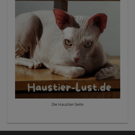
Die Haustier-Seite