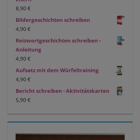
8,90
€
Bildergeschichten schreiben
4,90
€
Reizwortgeschichten schreiben -
Anleitung
4,90
€
Aufsatz mit dem Würfeltraining
4,90
€
Bericht schreiben - Aktivitätskarten
5,90
€