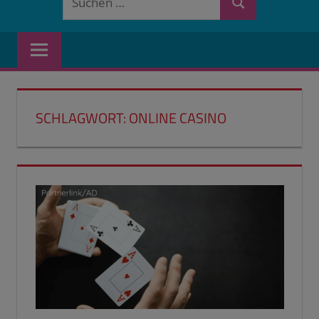
Suchen
nach:
SCHLAGWORT:
ONLINE CASINO