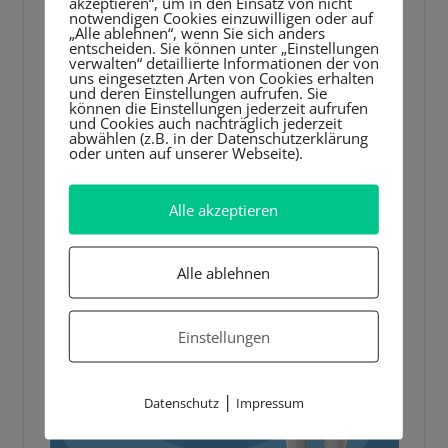
akzeptieren“, um in den Einsatz von nicht
notwendigen Cookies einzuwilligen oder auf
„Alle ablehnen“, wenn Sie sich anders
entscheiden. Sie können unter „Einstellungen
verwalten“ detaillierte Informationen der von
uns eingesetzten Arten von Cookies erhalten
und deren Einstellungen aufrufen. Sie
können die Einstellungen jederzeit aufrufen
und Cookies auch nachträglich jederzeit
abwählen (z.B. in der Datenschutzerklärung
oder unten auf unserer Webseite).
Alle akzeptieren
Alle ablehnen
Einstellungen
|
Datenschutz
Impressum