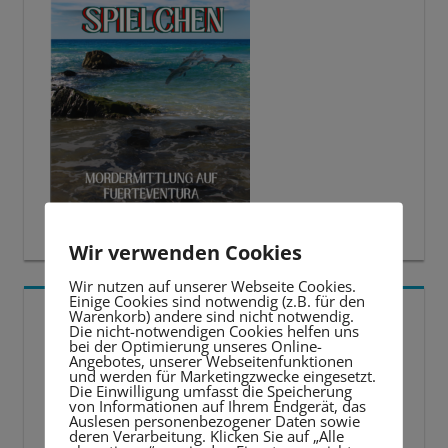
Wir verwenden Cookies
Wir nutzen auf unserer Webseite Cookies.
Einige Cookies sind notwendig (z.B. für den
5 BESTE LERNTIPPS
Warenkorb) andere sind nicht notwendig.
Die nicht-notwendigen Cookies helfen uns
bei der Optimierung unseres Online-
Angebotes, unserer Webseitenfunktionen
Video-
und werden für Marketingzwecke eingesetzt.
Die Einwilligung umfasst die Speicherung
Player
von Informationen auf Ihrem Endgerät, das
Auslesen personenbezogener Daten sowie
deren Verarbeitung. Klicken Sie auf „Alle