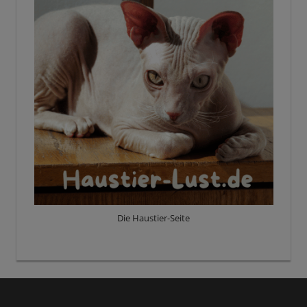
Die Haustier-Seite