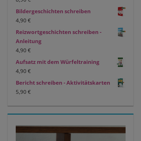
Bildergeschichten schreiben
4,90
€
Reizwortgeschichten schreiben -
Anleitung
4,90
€
Aufsatz mit dem Würfeltraining
4,90
€
Bericht schreiben - Aktivitätskarten
5,90
€