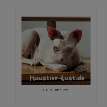
Die Haustier-Seite