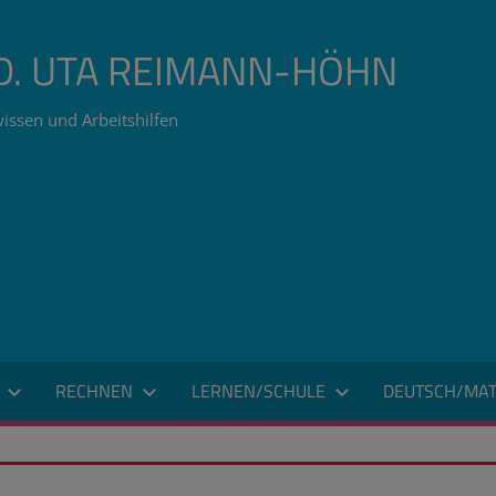
ÄD. UTA REIMANN-HÖHN
issen und Arbeitshilfen
RECHNEN
LERNEN/SCHULE
DEUTSCH/MAT