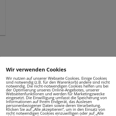
Wir verwenden Cookies
Wir nutzen auf unserer Webseite Cookies. Einige Cookies
sind notwendig (z.B. für den Warenkorb) andere sind nicht
notwendig. Die nicht-notwendigen Cookies helfen uns bei
der Optimierung unseres Online-Angebotes, unserer
Webseitenfunktionen und werden für Marketingzwecke
eingesetzt. Die Einwilligung umfasst die Speicherung von
Informationen auf Ihrem Endgerät, das Auslesen
personenbezogener Daten sowie deren Verarbeitung.
Klicken Sie auf „Alle akzeptieren“, um in den Einsatz von
nicht notwendigen Cookies einzuwilligen oder auf „Alle