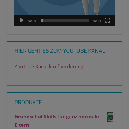
00:00
00:44
HIER GEHT ES ZUM YOUTUBE KANAL
YouTube Kanal lernfoerderung
PRODUKTE
Grundschul-Skills für ganz normale
Eltern