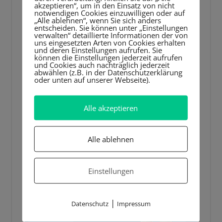
akzeptieren“, um in den Einsatz von nicht
notwendigen Cookies einzuwilligen oder auf
„Alle ablehnen“, wenn Sie sich anders
entscheiden. Sie können unter „Einstellungen
verwalten“ detaillierte Informationen der von
uns eingesetzten Arten von Cookies erhalten
und deren Einstellungen aufrufen. Sie
können die Einstellungen jederzeit aufrufen
und Cookies auch nachträglich jederzeit
abwählen (z.B. in der Datenschutzerklärung
oder unten auf unserer Webseite).
Alle akzeptieren
Alle ablehnen
Einstellungen
|
Datenschutz
Impressum