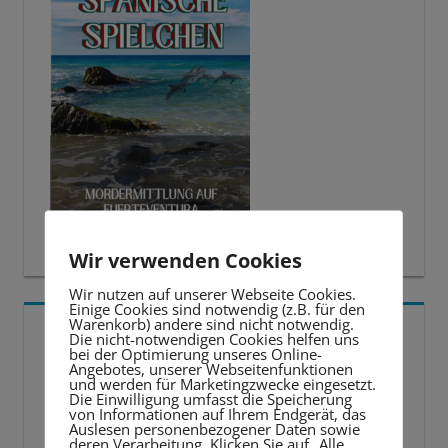
Wir verwenden Cookies
Wir nutzen auf unserer Webseite Cookies.
Einige Cookies sind notwendig (z.B. für den
Warenkorb) andere sind nicht notwendig.
5 BESTE LERNTIPPS
Die nicht-notwendigen Cookies helfen uns
bei der Optimierung unseres Online-
Angebotes, unserer Webseitenfunktionen
Video-
und werden für Marketingzwecke eingesetzt.
Die Einwilligung umfasst die Speicherung
Player
von Informationen auf Ihrem Endgerät, das
Auslesen personenbezogener Daten sowie
deren Verarbeitung. Klicken Sie auf „Alle