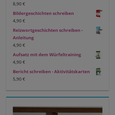
8,90
€
Bildergeschichten schreiben
4,90
€
Reizwortgeschichten schreiben -
Anleitung
4,90
€
Aufsatz mit dem Würfeltraining
4,90
€
Bericht schreiben - Aktivitätskarten
5,90
€