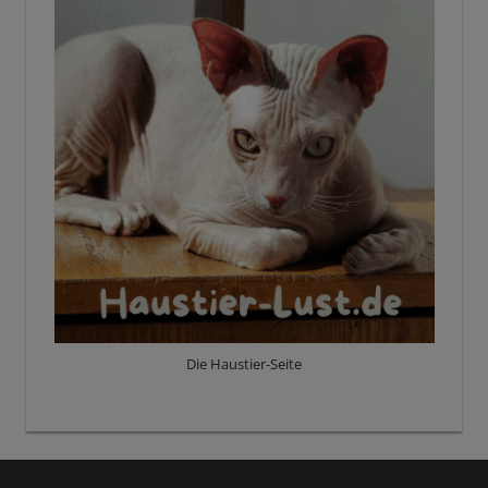
Die Haustier-Seite