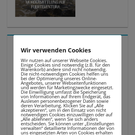
5 BESTE LERNTIPPS
Wir verwenden Cookies
Video-
Wir nutzen auf unserer Webseite Cookies.
Einige Cookies sind notwendig (z.B. für den
Player
Warenkorb) andere sind nicht notwendig.
Die nicht-notwendigen Cookies helfen uns
bei der Optimierung unseres Online-
Angebotes, unserer Webseitenfunktionen
und werden für Marketingzwecke eingesetzt.
Die Einwilligung umfasst die Speicherung
von Informationen auf Ihrem Endgerät, das
Auslesen personenbezogener Daten sowie
deren Verarbeitung. Klicken Sie auf „Alle
akzeptieren“, um in den Einsatz von nicht
notwendigen Cookies einzuwilligen oder auf
„Alle ablehnen“, wenn Sie sich anders
entscheiden. Sie können unter „Einstellungen
verwalten“ detaillierte Informationen der von
uns eingesetzten Arten von Cookies erhalten