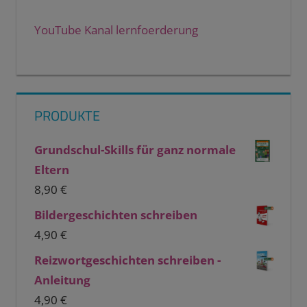
YouTube Kanal lernfoerderung
PRODUKTE
Grundschul-Skills für ganz normale
Eltern
8,90
€
Bildergeschichten schreiben
4,90
€
Reizwortgeschichten schreiben -
Anleitung
4,90
€