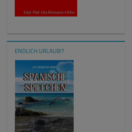
ENDLICH URLAUB!?