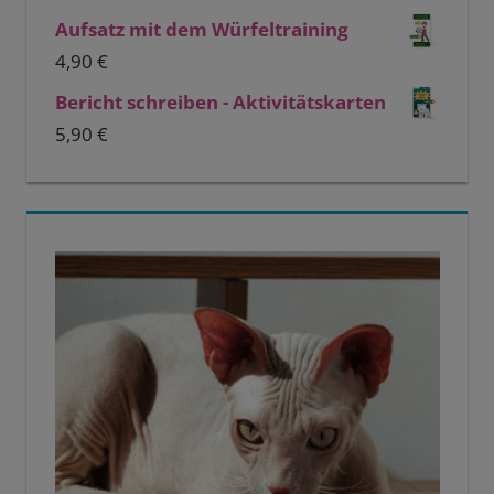
Aufsatz mit dem Würfeltraining
4,90
€
Bericht schreiben - Aktivitätskarten
5,90
€