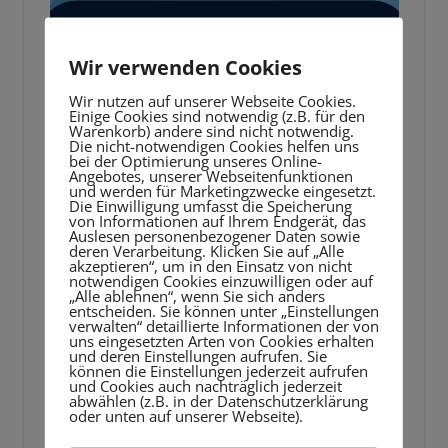
Player
Wir verwenden Cookies
Wir nutzen auf unserer Webseite Cookies.
Einige Cookies sind notwendig (z.B. für den
Warenkorb) andere sind nicht notwendig.
Die nicht-notwendigen Cookies helfen uns
bei der Optimierung unseres Online-
Angebotes, unserer Webseitenfunktionen
und werden für Marketingzwecke eingesetzt.
Die Einwilligung umfasst die Speicherung
von Informationen auf Ihrem Endgerät, das
Auslesen personenbezogener Daten sowie
deren Verarbeitung. Klicken Sie auf „Alle
akzeptieren“, um in den Einsatz von nicht
notwendigen Cookies einzuwilligen oder auf
„Alle ablehnen“, wenn Sie sich anders
entscheiden. Sie können unter „Einstellungen
verwalten“ detaillierte Informationen der von
uns eingesetzten Arten von Cookies erhalten
und deren Einstellungen aufrufen. Sie
können die Einstellungen jederzeit aufrufen
und Cookies auch nachträglich jederzeit
abwählen (z.B. in der Datenschutzerklärung
oder unten auf unserer Webseite).