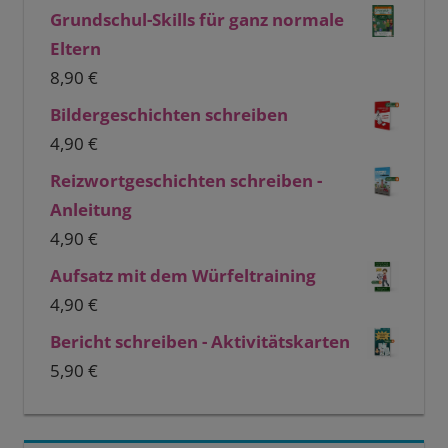
Grundschul-Skills für ganz normale
Eltern
8,90
€
Bildergeschichten schreiben
4,90
€
Reizwortgeschichten schreiben -
Anleitung
4,90
€
Aufsatz mit dem Würfeltraining
4,90
€
Bericht schreiben - Aktivitätskarten
5,90
€