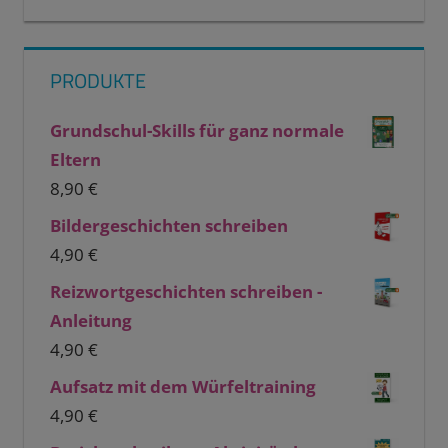
PRODUKTE
Grundschul-Skills für ganz normale
Eltern
8,90
€
Bildergeschichten schreiben
4,90
€
Reizwortgeschichten schreiben -
Anleitung
4,90
€
Aufsatz mit dem Würfeltraining
4,90
€