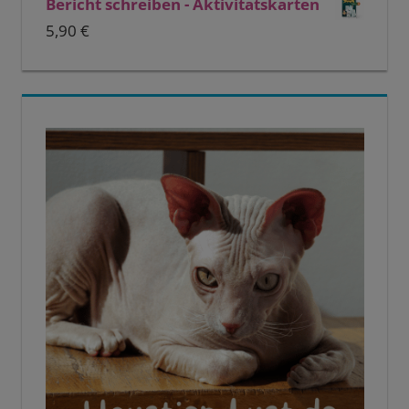
Bericht schreiben - Aktivitätskarten
5,90
€