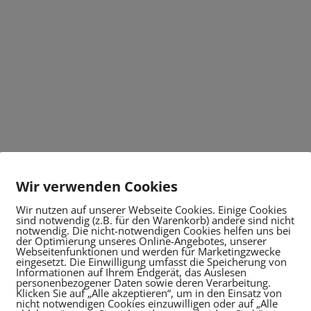
Wir verwenden Cookies
Wir nutzen auf unserer Webseite Cookies. Einige Cookies
sind notwendig (z.B. für den Warenkorb) andere sind nicht
notwendig. Die nicht-notwendigen Cookies helfen uns bei
der Optimierung unseres Online-Angebotes, unserer
Webseitenfunktionen und werden für Marketingzwecke
eingesetzt. Die Einwilligung umfasst die Speicherung von
Informationen auf Ihrem Endgerät, das Auslesen
personenbezogener Daten sowie deren Verarbeitung.
Klicken Sie auf „Alle akzeptieren“, um in den Einsatz von
nicht notwendigen Cookies einzuwilligen oder auf „Alle