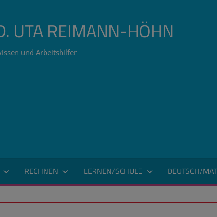
ÄD. UTA REIMANN-HÖHN
issen und Arbeitshilfen
RECHNEN
LERNEN/SCHULE
DEUTSCH/MAT