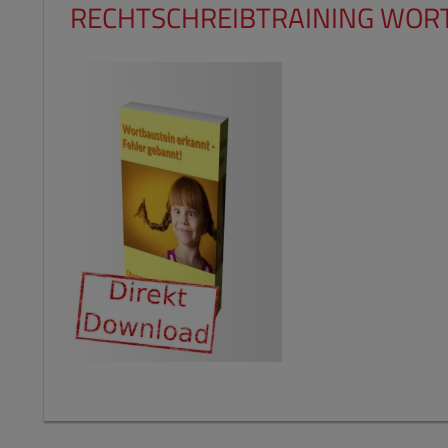
RECHTSCHREIBTRAINING WOR