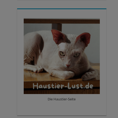
Die Haustier-Seite