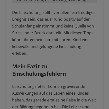
Die Einschulung sollte vor allem ein freudiges
Ereignis sein, das euer Kind positiv auf den
Schulanfang einstimmt und keine Quelle von
Stress oder Druck darstellt. Mit diesen Tipps
könnt ihr gemeinsam mit eurem Kind eine
liebevolle und gelungene Einschulung
erleben.
Mein Fazit zu
Einschulungsfehlern
Einschulungsfehler können gravierende
Auswirkungen auf das Leben eines Kindes
haben, das gerade erst seine Reise in die Welt
der Bildung begonnen hat. Die Lehrer und