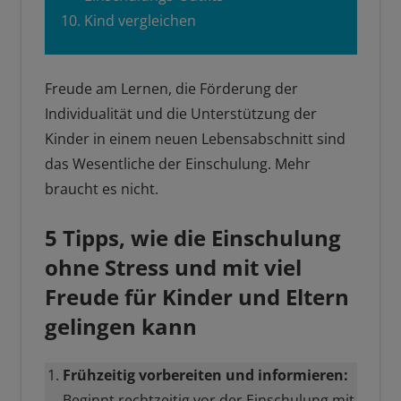
Kind vergleichen
Freude am Lernen, die Förderung der
Individualität und die Unterstützung der
Kinder in einem neuen Lebensabschnitt sind
das Wesentliche der Einschulung. Mehr
braucht es nicht.
5 Tipps, wie die Einschulung
ohne Stress und mit viel
Freude für Kinder und Eltern
gelingen kann
Frühzeitig vorbereiten und informieren:
Beginnt rechtzeitig vor der Einschulung mit