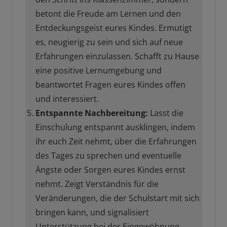
betont die Freude am Lernen und den
Entdeckungsgeist eures Kindes. Ermutigt
es, neugierig zu sein und sich auf neue
Erfahrungen einzulassen. Schafft zu Hause
eine positive Lernumgebung und
beantwortet Fragen eures Kindes offen
und interessiert.
Entspannte Nachbereitung:
Lasst die
Einschulung entspannt ausklingen, indem
ihr euch Zeit nehmt, über die Erfahrungen
des Tages zu sprechen und eventuelle
Ängste oder Sorgen eures Kindes ernst
nehmt. Zeigt Verständnis für die
Veränderungen, die der Schulstart mit sich
bringen kann, und signalisiert
Unterstützung bei der Eingewöhnung.