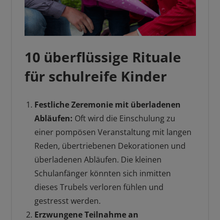
10 überflüssige Rituale
für schulreife Kinder
Festliche Zeremonie mit überladenen
Abläufen:
Oft wird die Einschulung zu
einer pompösen Veranstaltung mit langen
Reden, übertriebenen Dekorationen und
überladenen Abläufen. Die kleinen
Schulanfänger könnten sich inmitten
dieses Trubels verloren fühlen und
gestresst werden.
Erzwungene Teilnahme an