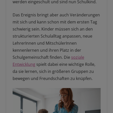
werden eingeschult und sind nun Schulkind.
Das Ereignis bringt aber auch Veränderungen
mit sich und kann schon mit dem ersten Tag
schwierig sein. Kinder müssen sich an den
strukturierten Schulalltag anpassen, neue
LehrerInnen und MitschülerInnen
kennenlernen und ihren Platz in der
Schulgemeinschaft finden. Die
soziale
Entwicklung
spielt dabei eine wichtige Rolle,
da sie lernen, sich in größeren Gruppen zu
bewegen und Freundschaften zu knüpfen.