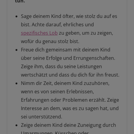
tun.
Sage deinem Kind öfter, wie stolz du auf es
bist. Achte darauf, ehrliches und
spezifisches Lob
zu geben, um zu zeigen,
wofür du genau stolz bist.
Freue dich gemeinsam mit deinem Kind
über seine Erfolge und Errungenschaften.
Zeige ihm, dass du seine Leistungen
wertschätzt und dass du dich für ihn freust.
Nimm dir Zeit, deinem Kind zuzuhören,
wenn es von seinen Erlebnissen,
Erfahrungen oder Problemen erzählt. Zeige
Interesse an dem, was es zu sagen hat, und
sei unterstützend.
Zeige deinem Kind deine Zuneigung durch
Umarmungen, Küsschen oder