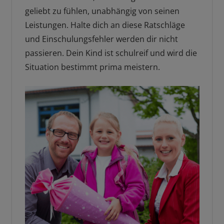
geliebt zu fühlen, unabhängig von seinen
Leistungen. Halte dich an diese Ratschläge
und Einschulungsfehler werden dir nicht
passieren. Dein Kind ist schulreif und wird die
Situation bestimmt prima meistern.