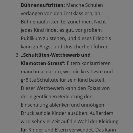
Bühnenauftritten:
Manche Schulen
verlangen von den Erstklässlern, an
Bühnenauftritten teilzunehmen. Nicht
jedes Kind findet es gut, vor großem
Publikum zu stehen, und dieses Erlebnis
kann zu Angst und Unsicherheit führen.
„Schultüten-Wettbewerb und
Klamotten-Stress“:
Eltern konkurrieren
manchmal darum, wer die kreativste und
größte Schultüte für sein Kind bastelt.
Dieser Wettbewerb kann den Fokus von
der eigentlichen Bedeutung der
Einschulung ablenken und unnötigen
Druck auf die Kinder ausüben. Außerdem
wird sehr viel Zeit auf die Wahl der Kleidung
für Kinder und Eltern verwendet. Das kann