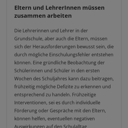
Eltern und LehrerInnen müssen
zusammen arbeiten
Die Lehrerinnen und Lehrer in der
Grundschule, aber auch die Eltern, müssen
sich der Herausforderungen bewusst sein, die
durch mögliche Einschulungsfehler entstehen
können. Eine gründliche Beobachtung der
Schülerinnen und Schüler in den ersten
Wochen des Schuljahres kann dazu beitragen,
frühzeitig mögliche Defizite zu erkennen und
entsprechend zu handeln. Frühzeitige
Interventionen, sei es durch individuelle
Förderung oder Gespräche mit den Eltern,
können helfen, eventuellen negativen
Auswirkungen auf den Schulalltag