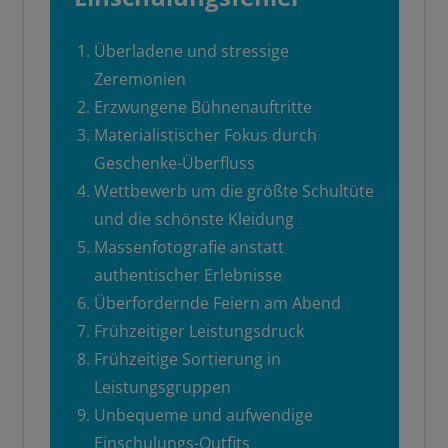
Überladene und stressige
Zeremonien
Erzwungene Bühnenauftritte
Materialistischer Fokus durch
Geschenke-Überfluss
Wettbewerb um die größte Schultüte
und die schönste Kleidung
Massenfotografie anstatt
authentischer Erlebnisse
Überfordernde Feiern am Abend
Frühzeitiger Leistungsdruck
Frühzeitige Sortierung in
Leistungsgruppen
Unbequeme und aufwendige
Einschulungs-Outfits