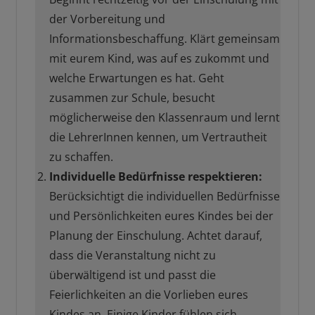
der Vorbereitung und
Informationsbeschaffung. Klärt gemeinsam
mit eurem Kind, was auf es zukommt und
welche Erwartungen es hat. Geht
zusammen zur Schule, besucht
möglicherweise den Klassenraum und lernt
die LehrerInnen kennen, um Vertrautheit
zu schaffen.
Individuelle Bedürfnisse respektieren:
Berücksichtigt die individuellen Bedürfnisse
und Persönlichkeiten eures Kindes bei der
Planung der Einschulung. Achtet darauf,
dass die Veranstaltung nicht zu
überwältigend ist und passt die
Feierlichkeiten an die Vorlieben eures
Kindes an. Einige Kinder fühlen sich