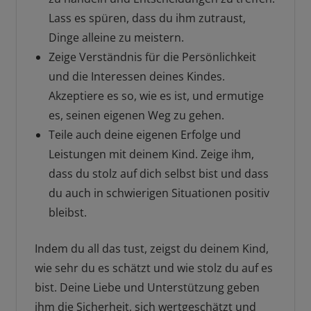
Lass es spüren, dass du ihm zutraust,
Dinge alleine zu meistern.
Zeige Verständnis für die Persönlichkeit
und die Interessen deines Kindes.
Akzeptiere es so, wie es ist, und ermutige
es, seinen eigenen Weg zu gehen.
Teile auch deine eigenen Erfolge und
Leistungen mit deinem Kind. Zeige ihm,
dass du stolz auf dich selbst bist und dass
du auch in schwierigen Situationen positiv
bleibst.
Indem du all das tust, zeigst du deinem Kind,
wie sehr du es schätzt und wie stolz du auf es
bist. Deine Liebe und Unterstützung geben
ihm die Sicherheit, sich wertgeschätzt und