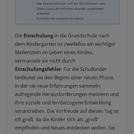
Das Klassenzimmer soll ein Wohlfühlort sein
Eltern und LehrerInnen müssen zusammen
arbeiten
Vorsicht mit unseren Kindern!
Die
Einschulung
in die Grundschule nach
dem Kindergarten ist zweifellos ein wichtiger
Meilenstein im Leben eines Kindes,
vermassele sie nicht durch
Einschulungsfehler
. Für die Schulkinder
bedeutet sie den Beginn einer neuen Phase,
in der sie neue Erfahrungen sammeln,
aufregende Herausforderungen meistern und
ihre soziale und lernbezogene Entwicklung
vorantreiben. Die Vorfreude auf diesen Tag ist
oft groß, da die Kinder sich als „groß“
empfinden und Neues entdecken wollen. Sie