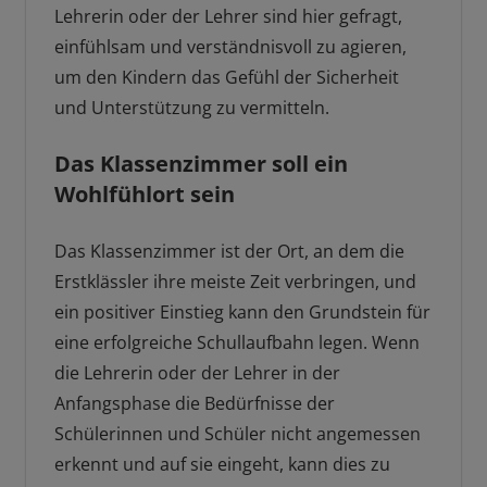
Lehrerin oder der Lehrer sind hier gefragt,
einfühlsam und verständnisvoll zu agieren,
um den Kindern das Gefühl der Sicherheit
und Unterstützung zu vermitteln.
Das Klassenzimmer soll ein
Wohlfühlort sein
Das Klassenzimmer ist der Ort, an dem die
Erstklässler ihre meiste Zeit verbringen, und
ein positiver Einstieg kann den Grundstein für
eine erfolgreiche Schullaufbahn legen. Wenn
die Lehrerin oder der Lehrer in der
Anfangsphase die Bedürfnisse der
Schülerinnen und Schüler nicht angemessen
erkennt und auf sie eingeht, kann dies zu