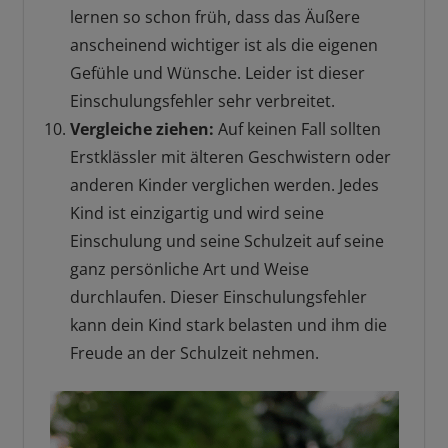
lernen so schon früh, dass das Äußere
anscheinend wichtiger ist als die eigenen
Gefühle und Wünsche. Leider ist dieser
Einschulungsfehler sehr verbreitet.
Vergleiche ziehen:
Auf keinen Fall sollten
Erstklässler mit älteren Geschwistern oder
anderen Kinder verglichen werden. Jedes
Kind ist einzigartig und wird seine
Einschulung und seine Schulzeit auf seine
ganz persönliche Art und Weise
durchlaufen. Dieser Einschulungsfehler
kann dein Kind stark belasten und ihm die
Freude an der Schulzeit nehmen.