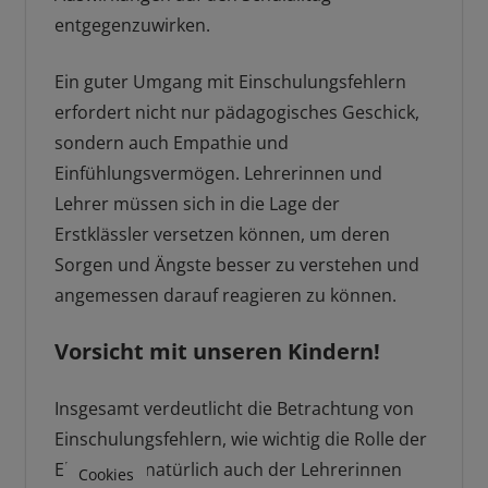
entgegenzuwirken.
Ein guter Umgang mit Einschulungsfehlern
erfordert nicht nur pädagogisches Geschick,
sondern auch Empathie und
Einfühlungsvermögen. Lehrerinnen und
Lehrer müssen sich in die Lage der
Erstklässler versetzen können, um deren
Sorgen und Ängste besser zu verstehen und
angemessen darauf reagieren zu können.
Vorsicht mit unseren Kindern!
Insgesamt verdeutlicht die Betrachtung von
Einschulungsfehlern, wie wichtig die Rolle der
Eltern und natürlich auch der Lehrerinnen
Cookies