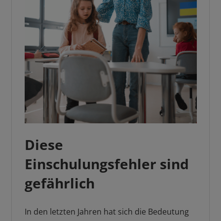
Diese
Einschulungsfehler sind
gefährlich
In den letzten Jahren hat sich die Bedeutung