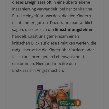
dieses Ereignisses oft in eine übertriebene
Inszenierung verwandelt, bei der zahlreiche
Rituale eingeführt werden, die den Kindern
nicht immer guttun. Dazu kann man wirklich
sagen, dass es sich um
Einschulungsfehler
handelt. Lasst uns gemeinsam einen
kritischen Blick auf diese Praktiken werfen, die
möglicherweise die Kinder überfordern oder
falsch auf ihren neuen Lebensabschnitt
einstimmen. Niemand möchte den
Erstklässlern Angst machen.