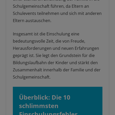
Schulgemeinschaft führen, da Eltern an
Schulevents teilnehmen und sich mit anderen
Eltern austauschen.
Insgesamt ist die Einschulung eine
bedeutungsvolle Zeit, die von Freude,
Herausforderungen und neuen Erfahrungen
geprägt ist. Sie legt den Grundstein für die
Bildungslaufbahn der Kinder und stärkt den
Zusammenhalt innerhalb der Familie und der
Schulgemeinschaft.
Überblick: Die 10
schlimmsten
Einschulungsfehler