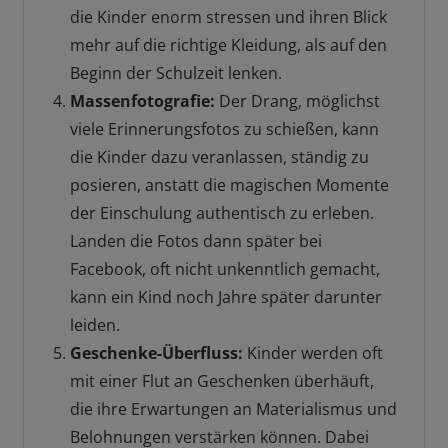
die Kinder enorm stressen und ihren Blick
mehr auf die richtige Kleidung, als auf den
Beginn der Schulzeit lenken.
Massenfotografie:
Der Drang, möglichst
viele Erinnerungsfotos zu schießen, kann
die Kinder dazu veranlassen, ständig zu
posieren, anstatt die magischen Momente
der Einschulung authentisch zu erleben.
Landen die Fotos dann später bei
Facebook, oft nicht unkenntlich gemacht,
kann ein Kind noch Jahre später darunter
leiden.
Geschenke-Überfluss:
Kinder werden oft
mit einer Flut an Geschenken überhäuft,
die ihre Erwartungen an Materialismus und
Belohnungen verstärken können. Dabei