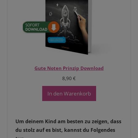
Gute Noten Prinzip Download
8,90
€
In den Warenkorb
Um deinem Kind am besten zu zeigen, dass
du stolz auf es bist, kannst du Folgendes