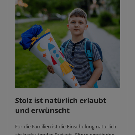
Stolz ist natürlich erlaubt
und erwünscht
Für die Familien ist die Einschulung natürlich