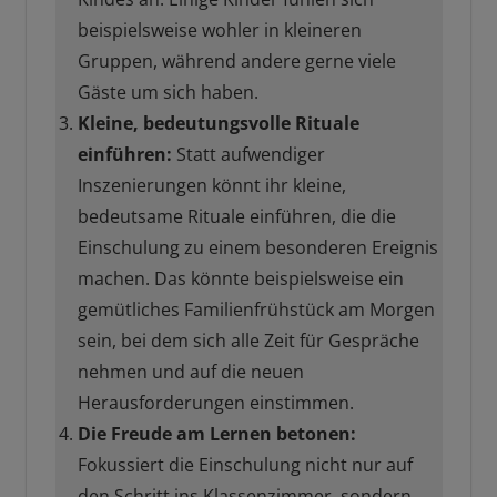
beispielsweise wohler in kleineren
Gruppen, während andere gerne viele
Gäste um sich haben.
Kleine, bedeutungsvolle Rituale
einführen:
Statt aufwendiger
Inszenierungen könnt ihr kleine,
bedeutsame Rituale einführen, die die
Einschulung zu einem besonderen Ereignis
machen. Das könnte beispielsweise ein
gemütliches Familienfrühstück am Morgen
sein, bei dem sich alle Zeit für Gespräche
nehmen und auf die neuen
Herausforderungen einstimmen.
Die Freude am Lernen betonen:
Fokussiert die Einschulung nicht nur auf
den Schritt ins Klassenzimmer, sondern