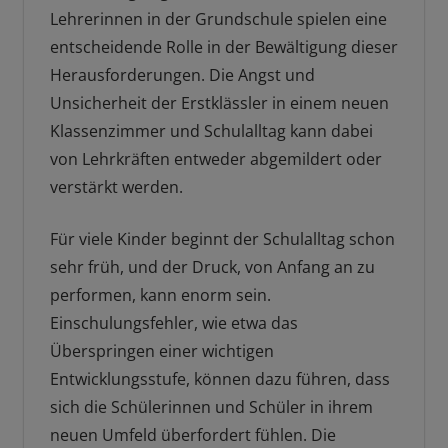
Lehrerinnen in der Grundschule spielen eine
entscheidende Rolle in der Bewältigung dieser
Herausforderungen. Die Angst und
Unsicherheit der Erstklässler in einem neuen
Klassenzimmer und Schulalltag kann dabei
von Lehrkräften entweder abgemildert oder
verstärkt werden.
Für viele Kinder beginnt der Schulalltag schon
sehr früh, und der Druck, von Anfang an zu
performen, kann enorm sein.
Einschulungsfehler, wie etwa das
Überspringen einer wichtigen
Entwicklungsstufe, können dazu führen, dass
sich die Schülerinnen und Schüler in ihrem
neuen Umfeld überfordert fühlen. Die