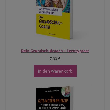
Dein Grundschulcoach + Lerntyptest
7,90
€
In den Warenkorb