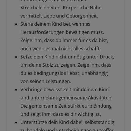
Streicheleinheiten. Körperliche Nähe
vermittelt Liebe und Geborgenheit.
Stehe deinem Kind bei, wenn es
Herausforderungen bewältigen muss.
Zeige ihm, dass du immer für es da bist,
auch wenn es mal nicht alles schafft.
Setze dein Kind nicht unnötig unter Druck,
um deine Stolz zu zeigen. Zeige ihm, dass
du es bedingungslos liebst, unabhängig
von seinen Leistungen.
Verbringe bewusst Zeit mit deinem Kind
und unternehmt gemeinsame Aktivitäten.
Die gemeinsame Zeit stärkt eure Bindung
und zeigt ihm, dass es dir wichtig ist.
Unterstütze dein Kind dabei, selbstständig
zu handeln und Entscheidungen zu treffen.