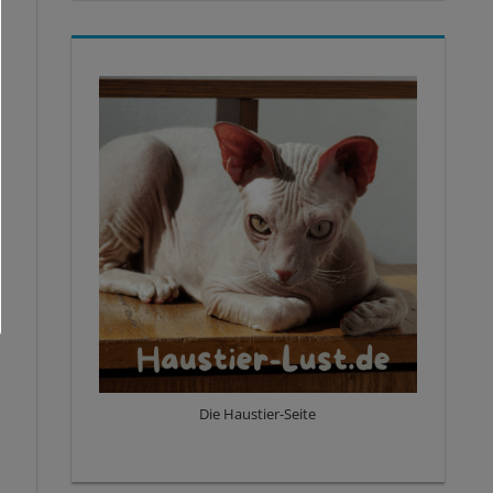
Die Haustier-Seite