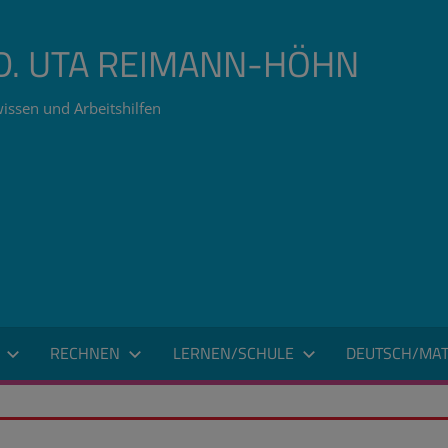
ÄD. UTA REIMANN-HÖHN
issen und Arbeitshilfen
RECHNEN
LERNEN/SCHULE
DEUTSCH/MAT