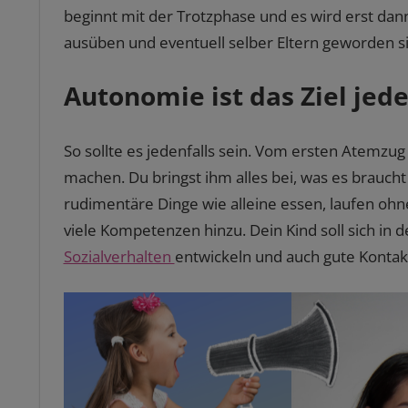
beginnt mit der Trotzphase und es wird erst dan
ausüben und eventuell selber Eltern geworden s
Autonomie ist das Ziel jed
So sollte es jedenfalls sein. Vom ersten Atemzug
machen. Du bringst ihm alles bei, was es braucht
rudimentäre Dinge wie alleine essen, laufen oh
viele Kompetenzen hinzu. Dein Kind soll sich in
Sozialverhalten
entwickeln und auch gute Kontak