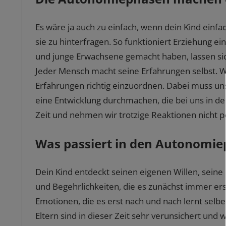
Es wäre ja auch zu einfach, wenn dein Kind einf
sie zu hinterfragen. So funktioniert Erziehung ein
und junge Erwachsene gemacht haben, lassen sich
Jeder Mensch macht seine Erfahrungen selbst. Wi
Erfahrungen richtig einzuordnen. Dabei muss un
eine Entwicklung durchmachen, die bei uns in der
Zeit und nehmen wir trotzige Reaktionen nicht p
Was passiert in den Autonomie
Dein Kind entdeckt seinen eigenen Willen, seine
und Begehrlichkeiten, die es zunächst immer ers
Emotionen, die es erst nach und nach lernt selbe
Eltern sind in dieser Zeit sehr verunsichert und w