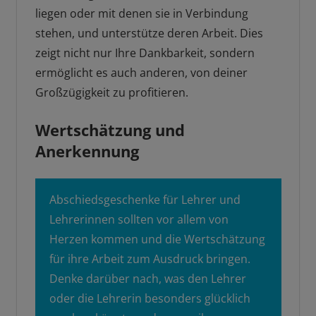
liegen oder mit denen sie in Verbindung
stehen, und unterstütze deren Arbeit. Dies
zeigt nicht nur Ihre Dankbarkeit, sondern
ermöglicht es auch anderen, von deiner
Großzügigkeit zu profitieren.
Wertschätzung und
Anerkennung
Abschiedsgeschenke für Lehrer und
Lehrerinnen sollten vor allem von
Herzen kommen und die Wertschätzung
für ihre Arbeit zum Ausdruck bringen.
Denke darüber nach, was den Lehrer
oder die Lehrerin besonders glücklich