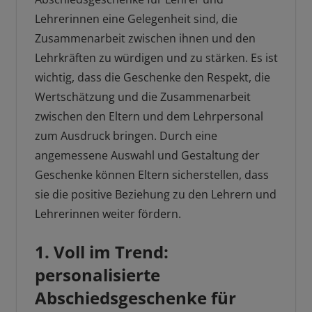
Lehrerinnen eine Gelegenheit sind, die
Zusammenarbeit zwischen ihnen und den
Lehrkräften zu würdigen und zu stärken. Es ist
wichtig, dass die Geschenke den Respekt, die
Wertschätzung und die Zusammenarbeit
zwischen den Eltern und dem Lehrpersonal
zum Ausdruck bringen. Durch eine
angemessene Auswahl und Gestaltung der
Geschenke können Eltern sicherstellen, dass
sie die positive Beziehung zu den Lehrern und
Lehrerinnen weiter fördern.
1. Voll im Trend:
personalisierte
Abschiedsgeschenke für