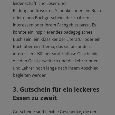
leidenschaftliche Leser und
Bildungsbefürworter. Schenke ihnen ein Buch
oder einen Buchgutschein, der zu ihren
Interessen oder ihrem Fachgebiet passt. Es
könnte ein inspirierendes pädagogisches
Buch sein, ein Klassiker der Literatur oder ein
Buch über ein Thema, das sie besonders
interessiert. Bücher sind zeitlose Geschenke,
die den Geist erweitern und die Lehrerinnen
und Lehrer noch lange nach ihrem Abschied
begleiten werden.
3. Gutschein für ein leckeres
Essen zu zweit
Gutscheine sind flexible Geschenke, die den