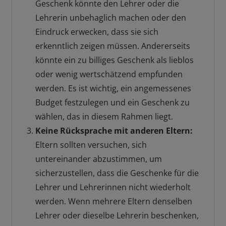
Geschenk könnte den Lehrer oder die
Lehrerin unbehaglich machen oder den
Eindruck erwecken, dass sie sich
erkenntlich zeigen müssen. Andererseits
könnte ein zu billiges Geschenk als lieblos
oder wenig wertschätzend empfunden
werden. Es ist wichtig, ein angemessenes
Budget festzulegen und ein Geschenk zu
wählen, das in diesem Rahmen liegt.
Keine Rücksprache mit anderen Eltern:
Eltern sollten versuchen, sich
untereinander abzustimmen, um
sicherzustellen, dass die Geschenke für die
Lehrer und Lehrerinnen nicht wiederholt
werden. Wenn mehrere Eltern denselben
Lehrer oder dieselbe Lehrerin beschenken,