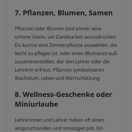
7. Pflanzen, Blumen, Samen
Pflanzen oder Blumen sind immer eine
schöne Geste, um Dankbarkeit auszudrücken.
Du kannst eine Zimmerpflanze auswählen, die
leicht zu pflegen ist, oder einen Blumenstrauß
zusammenstellen, der den Lehrer oder die
Lehrerin erfreut. Pflanzen symbolisieren
Wachstum, Leben und Wertschätzung.
8. Wellness-Geschenke oder
Miniurlaube
Lehrerinnen und Lehrer haben oft einen
anspruchsvollen und stressigen Job. Ein