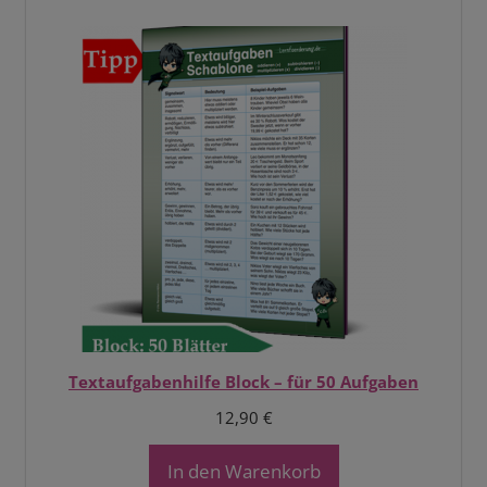
Textaufgabenhilfe Block – für 50 Aufgaben
12,90
€
In den Warenkorb