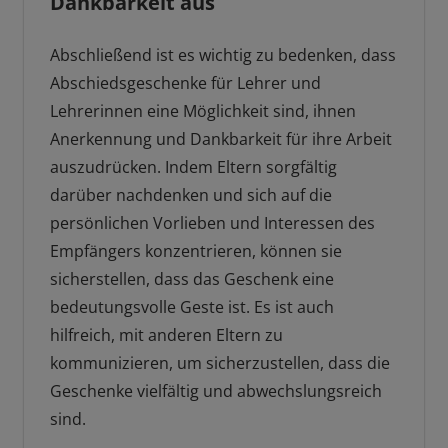
Dankbarkeit aus
Abschließend ist es wichtig zu bedenken, dass
Abschiedsgeschenke für Lehrer und
Lehrerinnen eine Möglichkeit sind, ihnen
Anerkennung und Dankbarkeit für ihre Arbeit
auszudrücken. Indem Eltern sorgfältig
darüber nachdenken und sich auf die
persönlichen Vorlieben und Interessen des
Empfängers konzentrieren, können sie
sicherstellen, dass das Geschenk eine
bedeutungsvolle Geste ist. Es ist auch
hilfreich, mit anderen Eltern zu
kommunizieren, um sicherzustellen, dass die
Geschenke vielfältig und abwechslungsreich
sind.