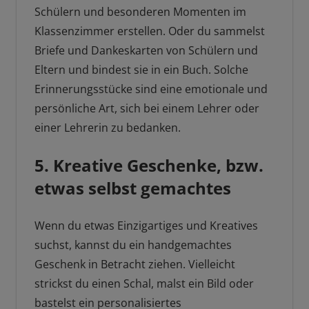
Schülern und besonderen Momenten im
Klassenzimmer erstellen. Oder du sammelst
Briefe und Dankeskarten von Schülern und
Eltern und bindest sie in ein Buch. Solche
Erinnerungsstücke sind eine emotionale und
persönliche Art, sich bei einem Lehrer oder
einer Lehrerin zu bedanken.
5. Kreative Geschenke, bzw.
etwas selbst gemachtes
Wenn du etwas Einzigartiges und Kreatives
suchst, kannst du ein handgemachtes
Geschenk in Betracht ziehen. Vielleicht
strickst du einen Schal, malst ein Bild oder
bastelst ein personalisiertes