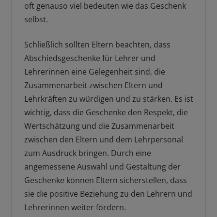
oft genauso viel bedeuten wie das Geschenk
selbst.
Schließlich sollten Eltern beachten, dass
Abschiedsgeschenke für Lehrer und
Lehrerinnen eine Gelegenheit sind, die
Zusammenarbeit zwischen Eltern und
Lehrkräften zu würdigen und zu stärken. Es ist
wichtig, dass die Geschenke den Respekt, die
Wertschätzung und die Zusammenarbeit
zwischen den Eltern und dem Lehrpersonal
zum Ausdruck bringen. Durch eine
angemessene Auswahl und Gestaltung der
Geschenke können Eltern sicherstellen, dass
sie die positive Beziehung zu den Lehrern und
Lehrerinnen weiter fördern.