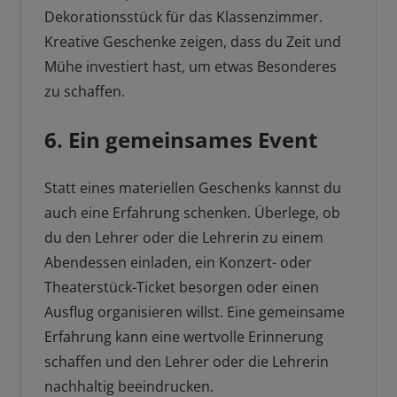
Dekorationsstück für das Klassenzimmer.
Kreative Geschenke zeigen, dass du Zeit und
Mühe investiert hast, um etwas Besonderes
zu schaffen.
6. Ein gemeinsames Event
Statt eines materiellen Geschenks kannst du
auch eine Erfahrung schenken. Überlege, ob
du den Lehrer oder die Lehrerin zu einem
Abendessen einladen, ein Konzert- oder
Theaterstück-Ticket besorgen oder einen
Ausflug organisieren willst. Eine gemeinsame
Erfahrung kann eine wertvolle Erinnerung
schaffen und den Lehrer oder die Lehrerin
nachhaltig beeindrucken.