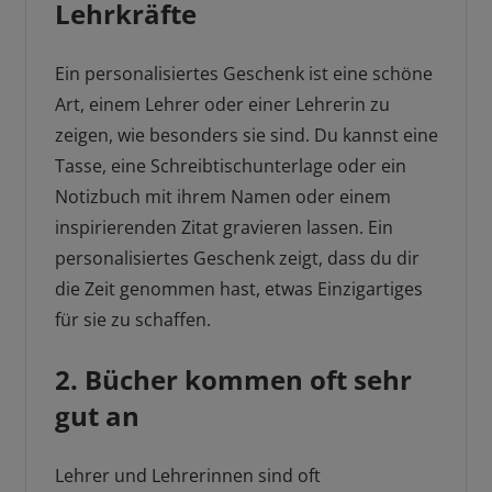
Lehrkräfte
Ein personalisiertes Geschenk ist eine schöne
Art, einem Lehrer oder einer Lehrerin zu
zeigen, wie besonders sie sind. Du kannst eine
Tasse, eine Schreibtischunterlage oder ein
Notizbuch mit ihrem Namen oder einem
inspirierenden Zitat gravieren lassen. Ein
personalisiertes Geschenk zeigt, dass du dir
die Zeit genommen hast, etwas Einzigartiges
für sie zu schaffen.
2. Bücher kommen oft sehr
gut an
Lehrer und Lehrerinnen sind oft