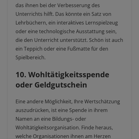
das ihnen bei der Verbesserung des
Unterrichts hilft. Das könnte ein Satz von
Lehrbüchern, ein interaktives Lernspielzeug
oder eine technologische Ausstattung sein,
die den Unterricht unterstützt. Schön ist auch
ein Teppich oder eine Fußmatte für den
Spielbereich.
10. Wohltätigkeitsspende
oder Geldgutschein
Eine andere Möglichkeit, Ihre Wertschätzung
auszudrücken, ist eine Spende in ihrem
Namen an eine Bildungs- oder
Wohltätigkeitsorganisation. Finde heraus,
welche Organisationen ihnen am Herzen