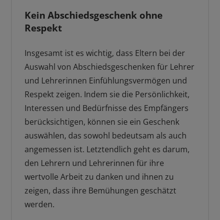
Kein Abschiedsgeschenk ohne
Respekt
Insgesamt ist es wichtig, dass Eltern bei der
Auswahl von Abschiedsgeschenken für Lehrer
und Lehrerinnen Einfühlungsvermögen und
Respekt zeigen. Indem sie die Persönlichkeit,
Interessen und Bedürfnisse des Empfängers
berücksichtigen, können sie ein Geschenk
auswählen, das sowohl bedeutsam als auch
angemessen ist. Letztendlich geht es darum,
den Lehrern und Lehrerinnen für ihre
wertvolle Arbeit zu danken und ihnen zu
zeigen, dass ihre Bemühungen geschätzt
werden.