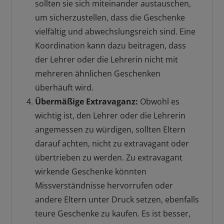
sollten sie sich miteinander austauschen,
um sicherzustellen, dass die Geschenke
vielfältig und abwechslungsreich sind. Eine
Koordination kann dazu beitragen, dass
der Lehrer oder die Lehrerin nicht mit
mehreren ähnlichen Geschenken
überhäuft wird.
Übermäßige Extravaganz:
Obwohl es
wichtig ist, den Lehrer oder die Lehrerin
angemessen zu würdigen, sollten Eltern
darauf achten, nicht zu extravagant oder
übertrieben zu werden. Zu extravagant
wirkende Geschenke könnten
Missverständnisse hervorrufen oder
andere Eltern unter Druck setzen, ebenfalls
teure Geschenke zu kaufen. Es ist besser,