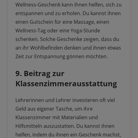
Wellness-Geschenk kann ihnen helfen, sich zu
entspannen und zu erholen. Du kannst ihnen
einen Gutschein für eine Massage, einen
Wellness-Tag oder eine Yoga-Stunde
schenken. Solche Geschenke zeigen, dass du
an ihr Wohlbefinden denken und ihnen etwas
Zeit zur Entspannung gönnen möchten.
9. Beitrag zur
Klassenzimmerausstattung
Lehrerinnen und Lehrer investieren oft viel
Geld aus eigener Tasche, um ihre
Klassenzimmer mit Materialien und
Hilfsmitteln auszustatten. Du kannst ihnen
helfen, indem du ihnen ein Geschenk machst,