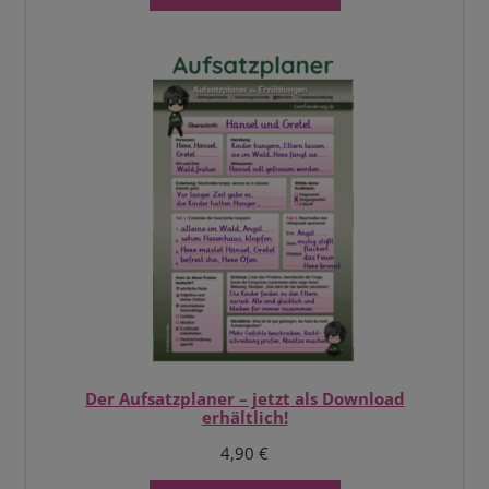
Der Aufsatzplaner – jetzt als Download
erhältlich!
4,90
€