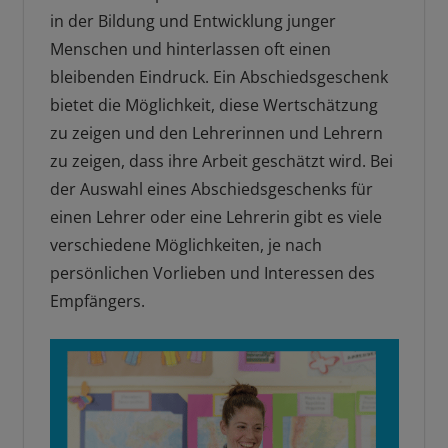
in der Bildung und Entwicklung junger
Menschen und hinterlassen oft einen
bleibenden Eindruck. Ein Abschiedsgeschenk
bietet die Möglichkeit, diese Wertschätzung
zu zeigen und den Lehrerinnen und Lehrern
zu zeigen, dass ihre Arbeit geschätzt wird. Bei
der Auswahl eines Abschiedsgeschenks für
einen Lehrer oder eine Lehrerin gibt es viele
verschiedene Möglichkeiten, je nach
persönlichen Vorlieben und Interessen des
Empfängers.