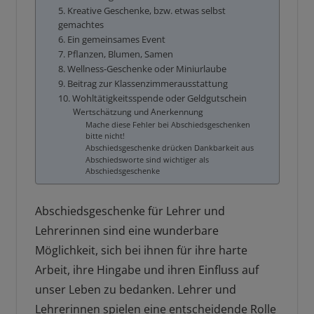
5. Kreative Geschenke, bzw. etwas selbst
gemachtes
6. Ein gemeinsames Event
7. Pflanzen, Blumen, Samen
8. Wellness-Geschenke oder Miniurlaube
9. Beitrag zur Klassenzimmerausstattung
10. Wohltätigkeitsspende oder Geldgutschein
Wertschätzung und Anerkennung
Mache diese Fehler bei Abschiedsgeschenken
bitte nicht!
Abschiedsgeschenke drücken Dankbarkeit aus
Abschiedsworte sind wichtiger als
Abschiedsgeschenke
Abschiedsgeschenke für Lehrer und
Lehrerinnen sind eine wunderbare
Möglichkeit, sich bei ihnen für ihre harte
Arbeit, ihre Hingabe und ihren Einfluss auf
unser Leben zu bedanken. Lehrer und
Lehrerinnen spielen eine entscheidende Rolle