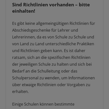
Sind Richtlinien vorhanden – bitte
einhalten!
Es gibt keine allgemeingültigen Richtlinien für
Abschiedsgeschenke für Lehrer und
Lehrerinnen, da es von Schule zu Schule und
von Land zu Land unterschiedliche Praktiken
und Richtlinien geben kann. Es ist daher
ratsam, sich an die spezifischen Richtlinien
der jeweiligen Schule zu halten und sich bei
Bedarf an die Schulleitung oder das
Schulpersonal zu wenden, um Informationen
über etwaige Richtlinien oder Vorgaben zu
erhalten.
Einige Schulen können bestimmte