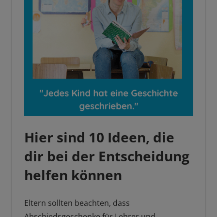
Hier sind 10 Ideen, die
dir bei der Entscheidung
helfen können
Eltern sollten beachten, dass
Abschiedsgeschenke für Lehrer und