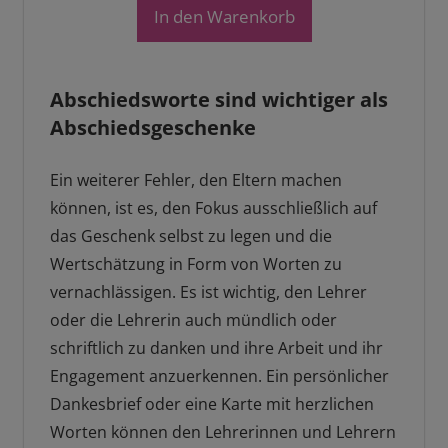
In den Warenkorb
Abschiedsworte sind wichtiger als
Abschiedsgeschenke
Ein weiterer Fehler, den Eltern machen
können, ist es, den Fokus ausschließlich auf
das Geschenk selbst zu legen und die
Wertschätzung in Form von Worten zu
vernachlässigen. Es ist wichtig, den Lehrer
oder die Lehrerin auch mündlich oder
schriftlich zu danken und ihre Arbeit und ihr
Engagement anzuerkennen. Ein persönlicher
Dankesbrief oder eine Karte mit herzlichen
Worten können den Lehrerinnen und Lehrern