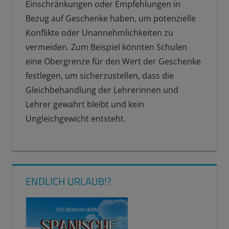
Einschränkungen oder Empfehlungen in
Bezug auf Geschenke haben, um potenzielle
Konflikte oder Unannehmlichkeiten zu
vermeiden. Zum Beispiel könnten Schulen
eine Obergrenze für den Wert der Geschenke
festlegen, um sicherzustellen, dass die
Gleichbehandlung der Lehrerinnen und
Lehrer gewahrt bleibt und kein
Ungleichgewicht entsteht.
ABSCHIEDSGESCHENKE
ABSCHLUSSGESCHENKE
ENDLICH URLAUB!?