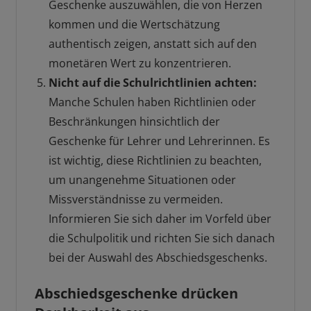
Geschenke auszuwählen, die von Herzen
kommen und die Wertschätzung
authentisch zeigen, anstatt sich auf den
monetären Wert zu konzentrieren.
Nicht auf die Schulrichtlinien achten:
Manche Schulen haben Richtlinien oder
Beschränkungen hinsichtlich der
Geschenke für Lehrer und Lehrerinnen. Es
ist wichtig, diese Richtlinien zu beachten,
um unangenehme Situationen oder
Missverständnisse zu vermeiden.
Informieren Sie sich daher im Vorfeld über
die Schulpolitik und richten Sie sich danach
bei der Auswahl des Abschiedsgeschenks.
Abschiedsgeschenke drücken