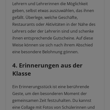
Lehrern und Lehrerinnen die Möglichkeit
geben, selbst etwas auszuwählen, das ihnen
gefällt. Überlege, welche Geschäfte,
Restaurants oder Aktivitäten in der Nähe des
Lehrers oder der Lehrerin sind und schenke
ihnen entsprechende Gutscheine. Auf diese
Weise können sie sich nach ihrem Abschied
eine besondere Belohnung gönnen.
4. Erinnerungen aus der
Klasse
Ein Erinnerungsstück ist eine berührende
Geste, um den besonderen Moment der
gemeinsamen Zeit festzuhalten. Du kannst
eine Collage mit Fotos von Schülerinnen und