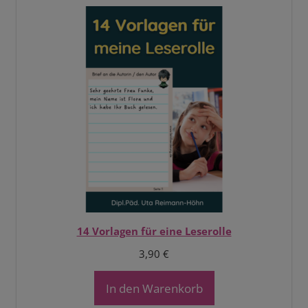
14 Vorlagen für eine Leserolle
3,90
€
In den Warenkorb