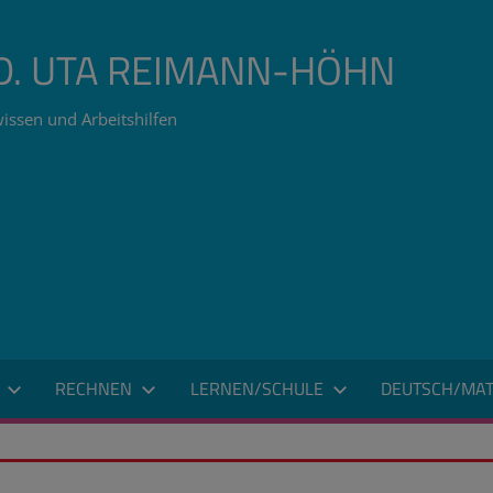
ÄD. UTA REIMANN-HÖHN
issen und Arbeitshilfen
RECHNEN
LERNEN/SCHULE
DEUTSCH/MAT