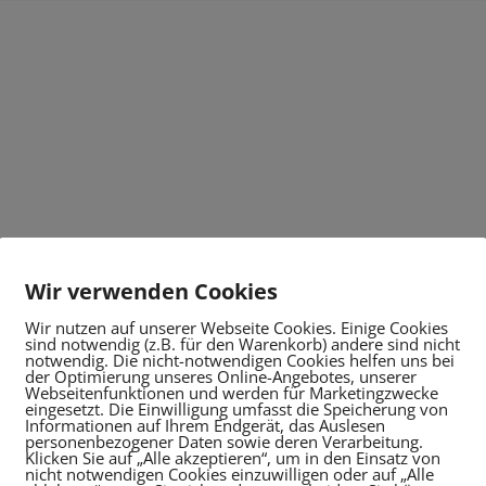
Wir verwenden Cookies
Wir nutzen auf unserer Webseite Cookies. Einige Cookies
sind notwendig (z.B. für den Warenkorb) andere sind nicht
notwendig. Die nicht-notwendigen Cookies helfen uns bei
der Optimierung unseres Online-Angebotes, unserer
Webseitenfunktionen und werden für Marketingzwecke
eingesetzt. Die Einwilligung umfasst die Speicherung von
Informationen auf Ihrem Endgerät, das Auslesen
personenbezogener Daten sowie deren Verarbeitung.
Klicken Sie auf „Alle akzeptieren“, um in den Einsatz von
nicht notwendigen Cookies einzuwilligen oder auf „Alle