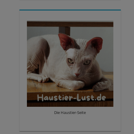
Die Haustier-Seite