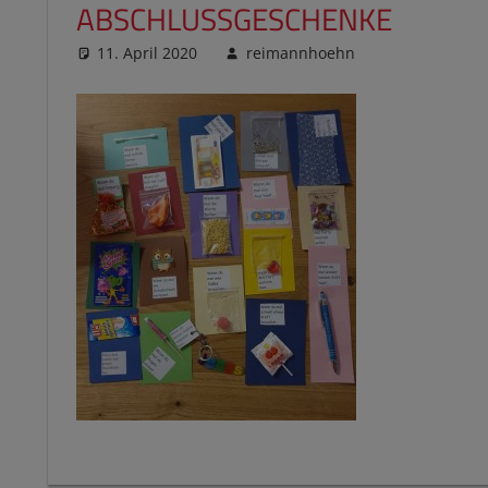
ABSCHLUSSGESCHENKE
11. April 2020
reimannhoehn