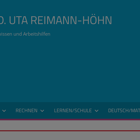
ÄD. UTA REIMANN-HÖHN
issen und Arbeitshilfen
RECHNEN
LERNEN/SCHULE
DEUTSCH/MAT