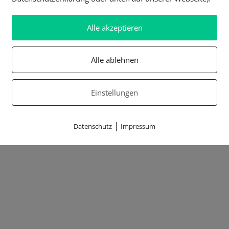
Alle akzeptieren
Alle ablehnen
Einstellungen
|
Datenschutz
Impressum