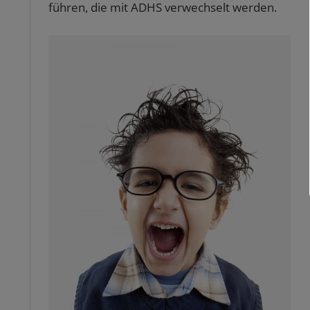
führen, die mit ADHS verwechselt werden.