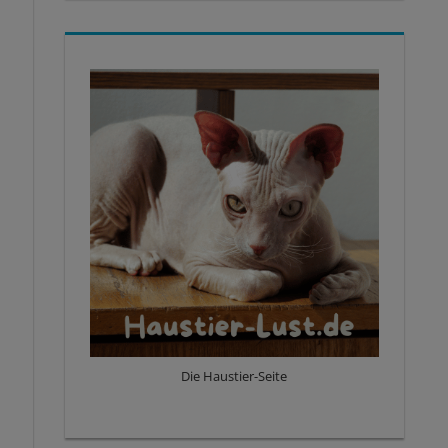
Die Haustier-Seite