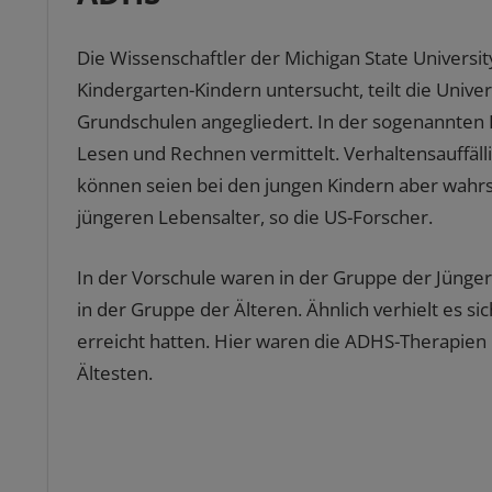
Die Wissenschaftler der Michigan State Univers
Kindergarten-Kindern untersucht, teilt die Unive
Grundschulen angegliedert. In der sogenannten 
Lesen und Rechnen vermittelt. Verhaltensauffälli
können seien bei den jungen Kindern aber wahrs
jüngeren Lebensalter, so die US-Forscher.
In der Vorschule waren in der Gruppe der Jünge
in der Gruppe der Älteren. Ähnlich verhielt es sic
erreicht hatten. Hier waren die ADHS-Therapien 
Ältesten.