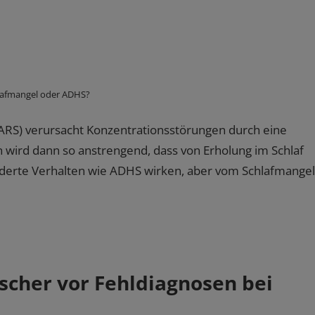
lafmangel oder ADHS?
RS) verursacht Konzentrationsstörungen durch eine
wird dann so anstrengend, dass von Erholung im Schlaf
nderte Verhalten wie ADHS wirken, aber vom Schlafmangel
scher vor Fehldiagnosen bei