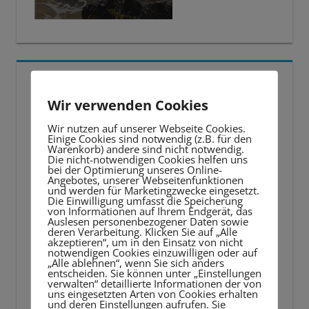
5 BESTE LERNTIPPS
Wir verwenden Cookies
Video-
Wir nutzen auf unserer Webseite Cookies.
Player
Einige Cookies sind notwendig (z.B. für den
Warenkorb) andere sind nicht notwendig.
Die nicht-notwendigen Cookies helfen uns
bei der Optimierung unseres Online-
Angebotes, unserer Webseitenfunktionen
und werden für Marketingzwecke eingesetzt.
Die Einwilligung umfasst die Speicherung
von Informationen auf Ihrem Endgerät, das
Auslesen personenbezogener Daten sowie
deren Verarbeitung. Klicken Sie auf „Alle
akzeptieren“, um in den Einsatz von nicht
notwendigen Cookies einzuwilligen oder auf
„Alle ablehnen“, wenn Sie sich anders
entscheiden. Sie können unter „Einstellungen
verwalten“ detaillierte Informationen der von
uns eingesetzten Arten von Cookies erhalten
und deren Einstellungen aufrufen. Sie