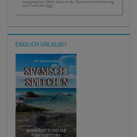
ausgewertet. Mehr dazu in der Datenschutzerklärung
von YouTube:
hier
ENDLICH URLAUB!?