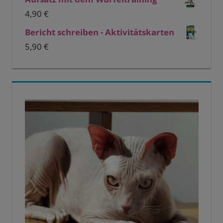
4,90
€
Bericht schreiben - Aktivitätskarten
5,90
€