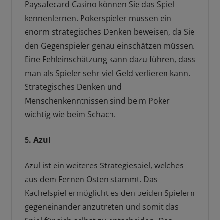
Paysafecard Casino können Sie das Spiel
kennenlernen. Pokerspieler müssen ein
enorm strategisches Denken beweisen, da Sie
den Gegenspieler genau einschätzen müssen.
Eine Fehleinschätzung kann dazu führen, dass
man als Spieler sehr viel Geld verlieren kann.
Strategisches Denken und
Menschenkenntnissen sind beim Poker
wichtig wie beim Schach.
5. Azul
Azul ist ein weiteres Strategiespiel, welches
aus dem Fernen Osten stammt. Das
Kachelspiel ermöglicht es den beiden Spielern
gegeneinander anzutreten und somit das