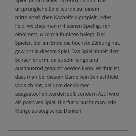
Spiel für sich selbst zu entscheiden. Das
ursprüngliche Spiel wurde auf einem
mittelalterlichen Kachelfeld gespielt. Jedes
Feld, welches man mit seinen Spielfiguren
einnimmt, wird mit Punkten belegt. Der
Spieler, der am Ende die höchste Zählung hat,
gewinnt in diesem Spiel. Das Spiel ähnelt dem
Schach enorm, da es sehr lange und
ausdauernd gespielt werden kann. Wichtig ist,
dass man bei diesem Game kein Schlachtfeld
vor sich hat, bei dem der Gamer
ausgestochen werden soll, sondern Azul wird
als positives Spiel. Hierfür braucht man jede
Menge strategisches Denken.