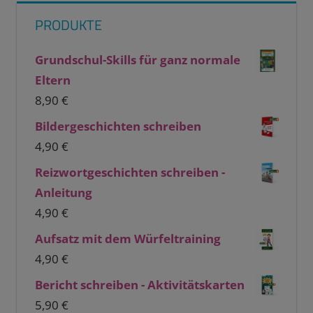
PRODUKTE
Grundschul-Skills für ganz normale
Eltern
8,90
€
Bildergeschichten schreiben
4,90
€
Reizwortgeschichten schreiben -
Anleitung
4,90
€
Aufsatz mit dem Würfeltraining
4,90
€
Bericht schreiben - Aktivitätskarten
5,90
€