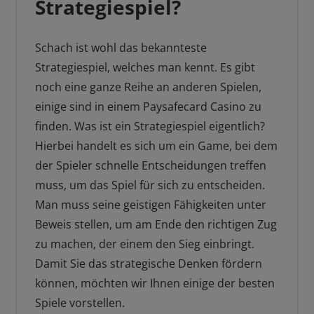
Strategiespiel?
Schach ist wohl das bekannteste
Strategiespiel, welches man kennt. Es gibt
noch eine ganze Reihe an anderen Spielen,
einige sind in einem Paysafecard Casino zu
finden. Was ist ein Strategiespiel eigentlich?
Hierbei handelt es sich um ein Game, bei dem
der Spieler schnelle Entscheidungen treffen
muss, um das Spiel für sich zu entscheiden.
Man muss seine geistigen Fähigkeiten unter
Beweis stellen, um am Ende den richtigen Zug
zu machen, der einem den Sieg einbringt.
Damit Sie das strategische Denken fördern
können, möchten wir Ihnen einige der besten
Spiele vorstellen.