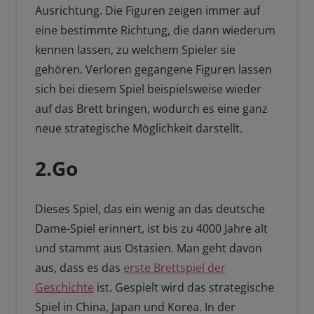
Ausrichtung. Die Figuren zeigen immer auf
eine bestimmte Richtung, die dann wiederum
kennen lassen, zu welchem Spieler sie
gehören. Verloren gegangene Figuren lassen
sich bei diesem Spiel beispielsweise wieder
auf das Brett bringen, wodurch es eine ganz
neue strategische Möglichkeit darstellt.
2.Go
Dieses Spiel, das ein wenig an das deutsche
Dame-Spiel erinnert, ist bis zu 4000 Jahre alt
und stammt aus Ostasien. Man geht davon
aus, dass es das
erste Brettspiel der
Geschichte
ist. Gespielt wird das strategische
Spiel in China, Japan und Korea. In der