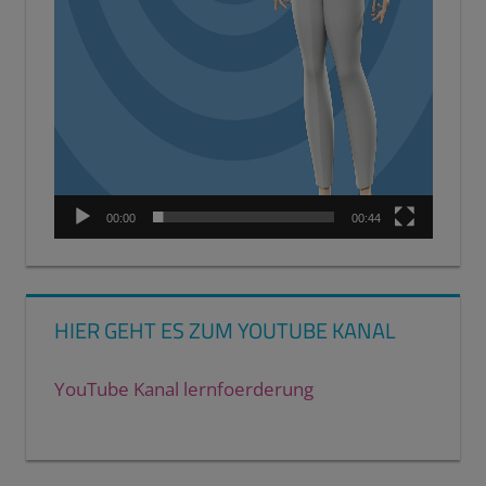
00:00
00:44
HIER GEHT ES ZUM YOUTUBE KANAL
YouTube Kanal lernfoerderung