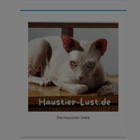
Die Haustier-Seite