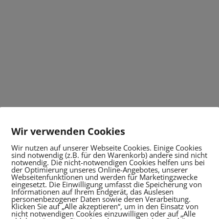
Wir verwenden Cookies
Wir nutzen auf unserer Webseite Cookies. Einige Cookies
sind notwendig (z.B. für den Warenkorb) andere sind nicht
notwendig. Die nicht-notwendigen Cookies helfen uns bei
der Optimierung unseres Online-Angebotes, unserer
Webseitenfunktionen und werden für Marketingzwecke
eingesetzt. Die Einwilligung umfasst die Speicherung von
Informationen auf Ihrem Endgerät, das Auslesen
personenbezogener Daten sowie deren Verarbeitung.
Klicken Sie auf „Alle akzeptieren“, um in den Einsatz von
nicht notwendigen Cookies einzuwilligen oder auf „Alle