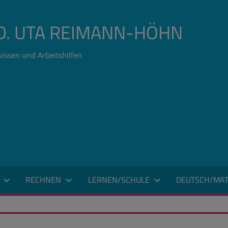
ÄD. UTA REIMANN-HÖHN
issen und Arbeitshilfen
RECHNEN
LERNEN/SCHULE
DEUTSCH/MAT