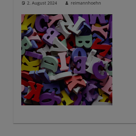
2. August 2024
reimannhoehn