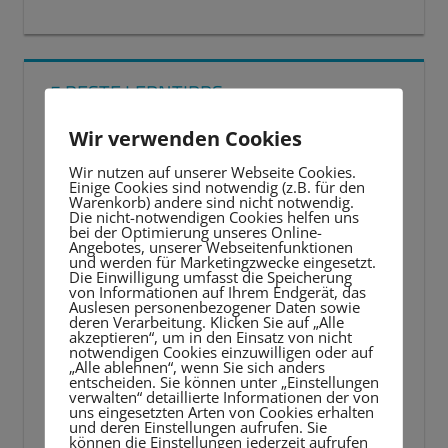
5 BESTE LERNTIPPS
Wir verwenden Cookies
Video-
Player
Wir nutzen auf unserer Webseite Cookies.
Einige Cookies sind notwendig (z.B. für den
Warenkorb) andere sind nicht notwendig.
Die nicht-notwendigen Cookies helfen uns
bei der Optimierung unseres Online-
Angebotes, unserer Webseitenfunktionen
und werden für Marketingzwecke eingesetzt.
Die Einwilligung umfasst die Speicherung
von Informationen auf Ihrem Endgerät, das
Auslesen personenbezogener Daten sowie
deren Verarbeitung. Klicken Sie auf „Alle
akzeptieren“, um in den Einsatz von nicht
notwendigen Cookies einzuwilligen oder auf
„Alle ablehnen“, wenn Sie sich anders
entscheiden. Sie können unter „Einstellungen
verwalten“ detaillierte Informationen der von
uns eingesetzten Arten von Cookies erhalten
und deren Einstellungen aufrufen. Sie
können die Einstellungen jederzeit aufrufen