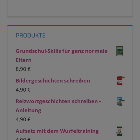
PRODUKTE
Grundschul-Skills für ganz normale
Eltern
8,90
€
Bildergeschichten schreiben
4,90
€
Reizwortgeschichten schreiben -
Anleitung
4,90
€
Aufsatz mit dem Würfeltraining
4,90
€