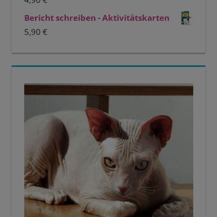
Bericht schreiben - Aktivitätskarten
5,90
€