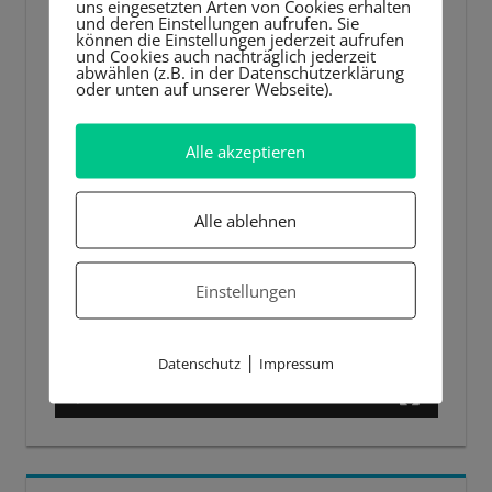
uns eingesetzten Arten von Cookies erhalten
und deren Einstellungen aufrufen. Sie
können die Einstellungen jederzeit aufrufen
und Cookies auch nachträglich jederzeit
abwählen (z.B. in der Datenschutzerklärung
oder unten auf unserer Webseite).
Alle akzeptieren
Alle ablehnen
Einstellungen
|
Datenschutz
Impressum
00:00
00:44