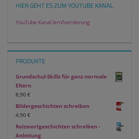
HIER GEHT ES ZUM YOUTUBE KANAL
YouTube Kanal lernfoerderung
PRODUKTE
Grundschul-Skills für ganz normale
Eltern
8,90
€
Bildergeschichten schreiben
4,90
€
Reizwortgeschichten schreiben -
Anleitung