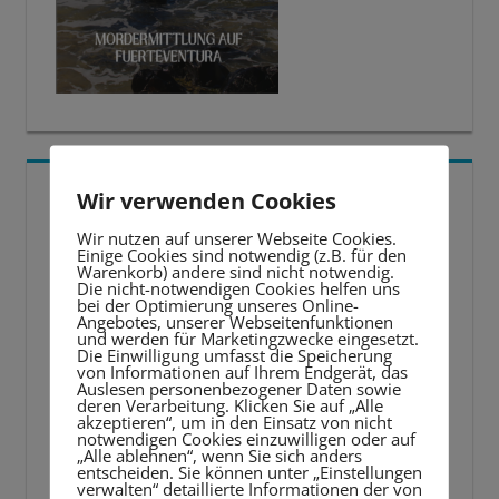
5 BESTE LERNTIPPS
Wir verwenden Cookies
Wir nutzen auf unserer Webseite Cookies.
Video-
Einige Cookies sind notwendig (z.B. für den
Warenkorb) andere sind nicht notwendig.
Player
Die nicht-notwendigen Cookies helfen uns
bei der Optimierung unseres Online-
Angebotes, unserer Webseitenfunktionen
und werden für Marketingzwecke eingesetzt.
Die Einwilligung umfasst die Speicherung
von Informationen auf Ihrem Endgerät, das
Auslesen personenbezogener Daten sowie
deren Verarbeitung. Klicken Sie auf „Alle
akzeptieren“, um in den Einsatz von nicht
notwendigen Cookies einzuwilligen oder auf
„Alle ablehnen“, wenn Sie sich anders
entscheiden. Sie können unter „Einstellungen
verwalten“ detaillierte Informationen der von