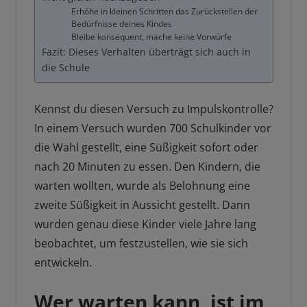
Erhöhe in kleinen Schritten das Zurückstellen der
Bedürfnisse deines Kindes
Bleibe konsequent, mache keine Vorwürfe
Fazit: Dieses Verhalten überträgt sich auch in
die Schule
Kennst du diesen Versuch zu Impulskontrolle?
In einem Versuch wurden 700 Schulkinder vor
die Wahl gestellt, eine Süßigkeit sofort oder
nach 20 Minuten zu essen. Den Kindern, die
warten wollten, wurde als Belohnung eine
zweite Süßigkeit in Aussicht gestellt. Dann
wurden genau diese Kinder viele Jahre lang
beobachtet, um festzustellen, wie sie sich
entwickeln.
Wer warten kann, ist im