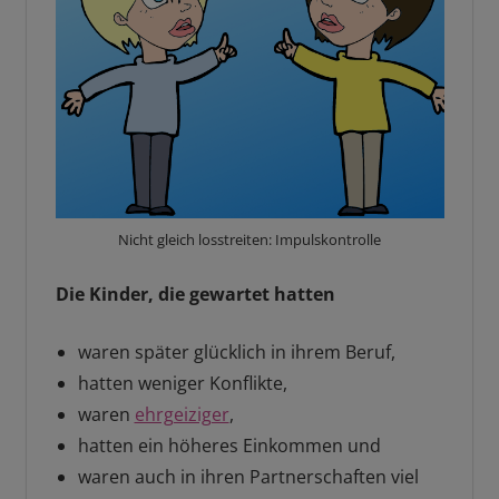
Nicht gleich losstreiten: Impulskontrolle
Die Kinder, die gewartet hatten
waren später glücklich in ihrem Beruf,
hatten weniger Konflikte,
waren
ehrgeiziger
,
hatten ein höheres Einkommen und
waren auch in ihren Partnerschaften viel