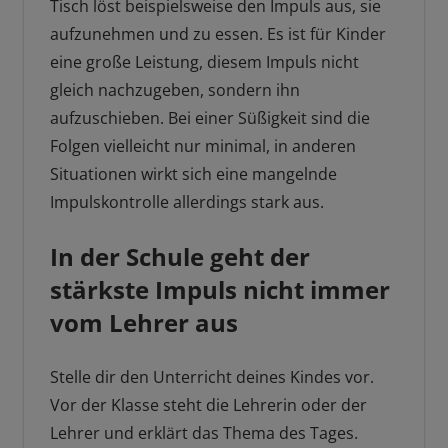
Tisch löst beispielsweise den Impuls aus, sie
aufzunehmen und zu essen. Es ist für Kinder
eine große Leistung, diesem Impuls nicht
gleich nachzugeben, sondern ihn
aufzuschieben. Bei einer Süßigkeit sind die
Folgen vielleicht nur minimal, in anderen
Situationen wirkt sich eine mangelnde
Impulskontrolle allerdings stark aus.
In der Schule geht der
stärkste Impuls nicht immer
vom Lehrer aus
Stelle dir den Unterricht deines Kindes vor.
Vor der Klasse steht die Lehrerin oder der
Lehrer und erklärt das Thema des Tages.