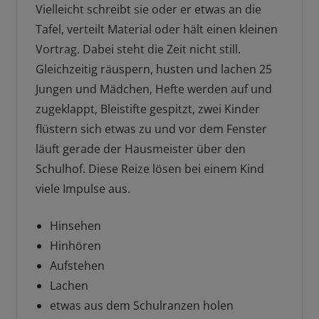
Vielleicht schreibt sie oder er etwas an die
Tafel, verteilt Material oder hält einen kleinen
Vortrag. Dabei steht die Zeit nicht still.
Gleichzeitig räuspern, husten und lachen 25
Jungen und Mädchen, Hefte werden auf und
zugeklappt, Bleistifte gespitzt, zwei Kinder
flüstern sich etwas zu und vor dem Fenster
läuft gerade der Hausmeister über den
Schulhof. Diese Reize lösen bei einem Kind
viele Impulse aus.
Hinsehen
Hinhören
Aufstehen
Lachen
etwas aus dem Schulranzen holen