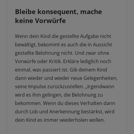
Bleibe konsequent, mache
keine Vorwürfe
Wenn dein Kind die gestellte Aufgabe nicht
bewältigt, bekommt es auch die in Aussicht
gestellte Belohnung nicht. Und zwar ohne
Vorwürfe oder Kritik. Erkläre lediglich noch
einmal, was passiert ist. Gib deinem Kind
dann wieder und wieder neue Gelegenheiten,
seine Impulse zurückzustellen. „Irgendwann
wird es ihm gelingen, die Belohnung zu
bekommen. Wenn du dieses Verhalten dann
durch Lob und Anerkennung bestärkst, wird
dein Kind es immer wiederholen wollen.