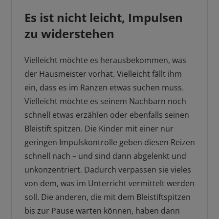
Es ist nicht leicht, Impulsen
zu widerstehen
Vielleicht möchte es herausbekommen, was
der Hausmeister vorhat. Vielleicht fällt ihm
ein, dass es im Ranzen etwas suchen muss.
Vielleicht möchte es seinem Nachbarn noch
schnell etwas erzählen oder ebenfalls seinen
Bleistift spitzen. Die Kinder mit einer nur
geringen Impulskontrolle geben diesen Reizen
schnell nach – und sind dann abgelenkt und
unkonzentriert. Dadurch verpassen sie vieles
von dem, was im Unterricht vermittelt werden
soll. Die anderen, die mit dem Bleistiftspitzen
bis zur Pause warten können, haben dann