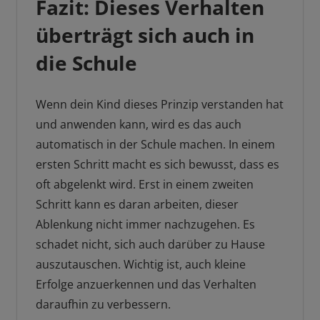
Fazit: Dieses Verhalten
überträgt sich auch in
die Schule
Wenn dein Kind dieses Prinzip verstanden hat
und anwenden kann, wird es das auch
automatisch in der Schule machen. In einem
ersten Schritt macht es sich bewusst, dass es
oft abgelenkt wird. Erst in einem zweiten
Schritt kann es daran arbeiten, dieser
Ablenkung nicht immer nachzugehen. Es
schadet nicht, sich auch darüber zu Hause
auszutauschen. Wichtig ist, auch kleine
Erfolge anzuerkennen und das Verhalten
daraufhin zu verbessern.