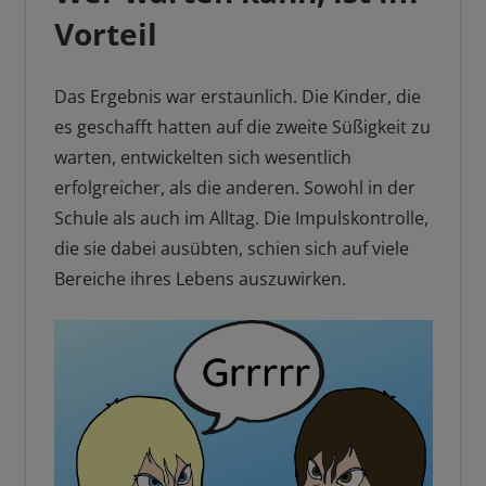
Vorteil
Das Ergebnis war erstaunlich. Die Kinder, die
es geschafft hatten auf die zweite Süßigkeit zu
warten, entwickelten sich wesentlich
erfolgreicher, als die anderen. Sowohl in der
Schule als auch im Alltag. Die Impulskontrolle,
die sie dabei ausübten, schien sich auf viele
Bereiche ihres Lebens auszuwirken.