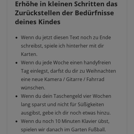
Erhöhe in kleinen Schritten das
Zurückstellen der Bedürfnisse
deines Kindes
Wenn du jetzt diesen Text noch zu Ende
schreibst, spiele ich hinterher mit dir
Karten.
Wenn du jede Woche einen handyfreien
Tag einlegst, darfst du dir zu Weihnachten
eine neue Kamera / Gitarre / Fahrrad
wünschen.
Wenn du dein Taschengeld vier Wochen
lang sparst und nicht für Süßigkeiten
ausgibst, gebe ich dir noch etwas hinzu.
Wenn du noch 10 Minuten Klavier übst,
spielen wir danach im Garten Fußball.