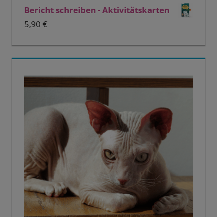
Bericht schreiben - Aktivitätskarten
5,90
€