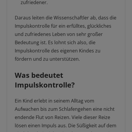
zufriedener.
Daraus leiten die Wissenschaftler ab, dass die
Impulskontrolle für ein erfülltes, glückliches
und zufriedenes Leben von sehr großer
Bedeutung ist. Es lohnt sich also, die
Impulskontrolle des eigenen Kindes zu
fördern und zu unterstützen.
Was bedeutet
Impulskontrolle?
Ein Kind erlebt in seinem Alltag vom
Aufwachen bis zum Schlafengehen eine nicht
endende Flut von Reizen. Viele dieser Reize
lösen einen Impuls aus. Die Süßigkeit auf dem