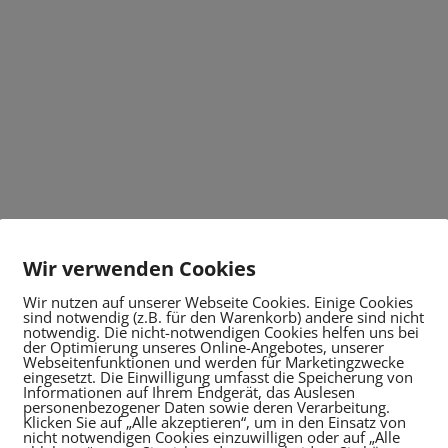
Wir verwenden Cookies
Wir nutzen auf unserer Webseite Cookies. Einige Cookies
sind notwendig (z.B. für den Warenkorb) andere sind nicht
notwendig. Die nicht-notwendigen Cookies helfen uns bei
der Optimierung unseres Online-Angebotes, unserer
Webseitenfunktionen und werden für Marketingzwecke
eingesetzt. Die Einwilligung umfasst die Speicherung von
Informationen auf Ihrem Endgerät, das Auslesen
personenbezogener Daten sowie deren Verarbeitung.
Klicken Sie auf „Alle akzeptieren“, um in den Einsatz von
nicht notwendigen Cookies einzuwilligen oder auf „Alle