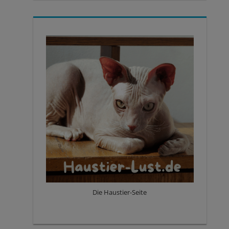
Die Haustier-Seite