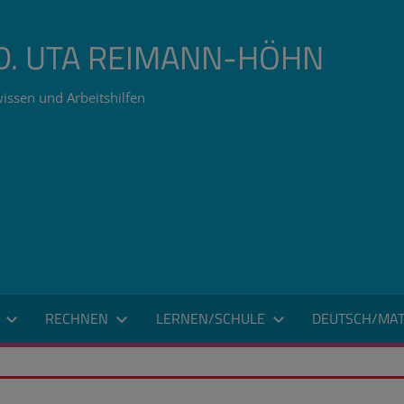
ÄD. UTA REIMANN-HÖHN
issen und Arbeitshilfen
RECHNEN
LERNEN/SCHULE
DEUTSCH/MAT