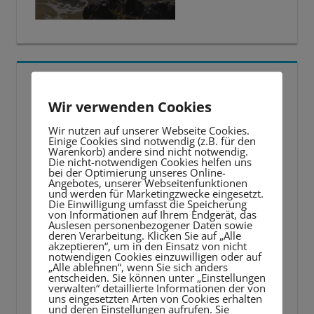
5 BESTE LERNTIPPS
Wir verwenden Cookies
Video-
Wir nutzen auf unserer Webseite Cookies.
Player
Einige Cookies sind notwendig (z.B. für den
Warenkorb) andere sind nicht notwendig.
Die nicht-notwendigen Cookies helfen uns
bei der Optimierung unseres Online-
Angebotes, unserer Webseitenfunktionen
und werden für Marketingzwecke eingesetzt.
Die Einwilligung umfasst die Speicherung
von Informationen auf Ihrem Endgerät, das
Auslesen personenbezogener Daten sowie
deren Verarbeitung. Klicken Sie auf „Alle
akzeptieren“, um in den Einsatz von nicht
notwendigen Cookies einzuwilligen oder auf
„Alle ablehnen“, wenn Sie sich anders
entscheiden. Sie können unter „Einstellungen
verwalten“ detaillierte Informationen der von
uns eingesetzten Arten von Cookies erhalten
und deren Einstellungen aufrufen. Sie