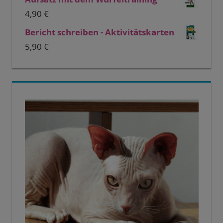
4,90
€
Bericht schreiben - Aktivitätskarten
5,90
€