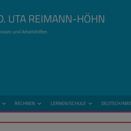
ÄD. UTA REIMANN-HÖHN
issen und Arbeitshilfen
RECHNEN
LERNEN/SCHULE
DEUTSCH/MAT