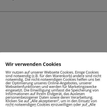
Wir verwenden Cookies
Wir nutzen auf unserer Webseite Cookies. Einige Cookies
sind notwendig (z.B. für den Warenkorb) andere sind nicht
notwendig. Die nicht-notwendigen Cookies helfen uns bei
der Optimierung unseres Online-Angebotes, unserer
Webseitenfunktionen und werden für Marketingzwecke
eingesetzt. Die Einwilligung umfasst die Speicherung von
Informationen auf Ihrem Endgerät, das Auslesen
personenbezogener Daten sowie deren Verarbeitung.
Klicken Sie auf „Alle akzeptieren“, um in den Einsatz von
nicht notwendigen Cookies einzuwilligen oder auf „Alle