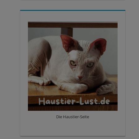
Die Haustier-Seite