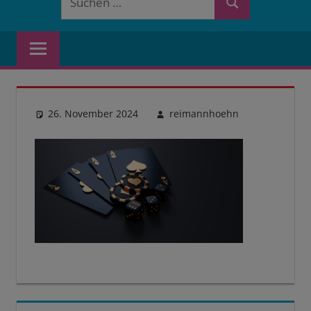
Suchen
nach:
26. November 2024
reimannhoehn