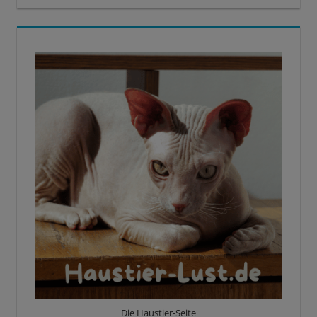
Die Haustier-Seite