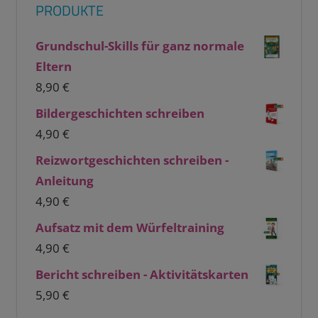
PRODUKTE
Grundschul-Skills für ganz normale
Eltern
8,90
€
Bildergeschichten schreiben
4,90
€
Reizwortgeschichten schreiben -
Anleitung
4,90
€
Aufsatz mit dem Würfeltraining
4,90
€
Bericht schreiben - Aktivitätskarten
5,90
€