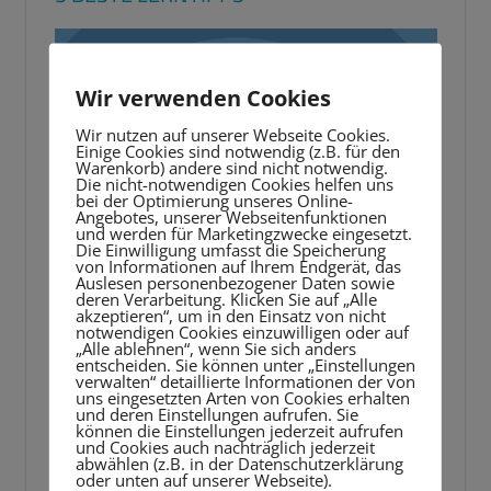
Video-
Player
Wir verwenden Cookies
Wir nutzen auf unserer Webseite Cookies.
Einige Cookies sind notwendig (z.B. für den
Warenkorb) andere sind nicht notwendig.
Die nicht-notwendigen Cookies helfen uns
bei der Optimierung unseres Online-
Angebotes, unserer Webseitenfunktionen
und werden für Marketingzwecke eingesetzt.
Die Einwilligung umfasst die Speicherung
von Informationen auf Ihrem Endgerät, das
Auslesen personenbezogener Daten sowie
deren Verarbeitung. Klicken Sie auf „Alle
akzeptieren“, um in den Einsatz von nicht
notwendigen Cookies einzuwilligen oder auf
„Alle ablehnen“, wenn Sie sich anders
entscheiden. Sie können unter „Einstellungen
verwalten“ detaillierte Informationen der von
uns eingesetzten Arten von Cookies erhalten
und deren Einstellungen aufrufen. Sie
können die Einstellungen jederzeit aufrufen
und Cookies auch nachträglich jederzeit
abwählen (z.B. in der Datenschutzerklärung
oder unten auf unserer Webseite).