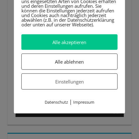
uns eingesetzten Arten von Cookies erhalten
und deren Einstellungen aufrufen. Sie
können die Einstellungen jederzeit aufrufen
und Cookies auch nachträglich jederzeit
abwählen (z.B. in der Datenschutzerklärung
oder unten auf unserer Webseite).
Alle akzeptieren
Alle ablehnen
Einstellungen
|
Datenschutz
Impressum
00:00
00:44