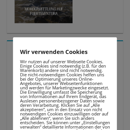
5 BESTE LERNTIPPS
Wir verwenden Cookies
Wir nutzen auf unserer Webseite Cookies.
Video-
Einige Cookies sind notwendig (z.B. für den
Warenkorb) andere sind nicht notwendig.
Player
Die nicht-notwendigen Cookies helfen uns
bei der Optimierung unseres Online-
Angebotes, unserer Webseitenfunktionen
und werden für Marketingzwecke eingesetzt.
Die Einwilligung umfasst die Speicherung
von Informationen auf Ihrem Endgerät, das
Auslesen personenbezogener Daten sowie
deren Verarbeitung. Klicken Sie auf „Alle
akzeptieren“, um in den Einsatz von nicht
notwendigen Cookies einzuwilligen oder auf
„Alle ablehnen“, wenn Sie sich anders
entscheiden. Sie können unter „Einstellungen
verwalten“ detaillierte Informationen der von