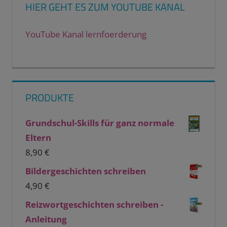
HIER GEHT ES ZUM YOUTUBE KANAL
YouTube Kanal lernfoerderung
PRODUKTE
Grundschul-Skills für ganz normale
Eltern
8,90
€
Bildergeschichten schreiben
4,90
€
Reizwortgeschichten schreiben -
Anleitung