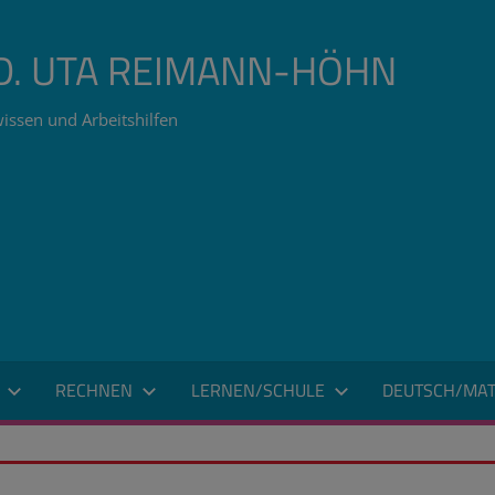
ÄD. UTA REIMANN-HÖHN
issen und Arbeitshilfen
RECHNEN
LERNEN/SCHULE
DEUTSCH/MAT