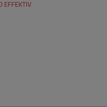
D EFFEKTIV