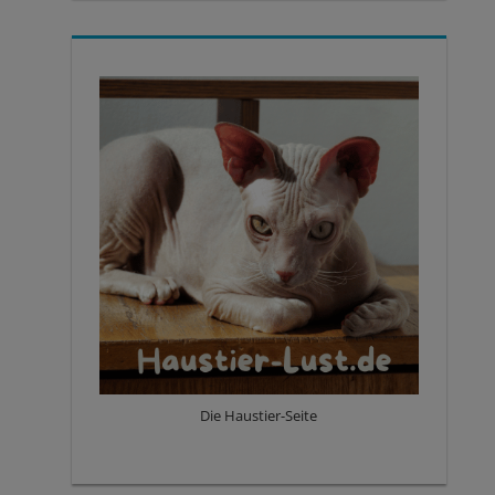
Die Haustier-Seite