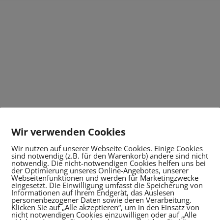
Wir verwenden Cookies
Wir nutzen auf unserer Webseite Cookies. Einige Cookies
sind notwendig (z.B. für den Warenkorb) andere sind nicht
notwendig. Die nicht-notwendigen Cookies helfen uns bei
der Optimierung unseres Online-Angebotes, unserer
Webseitenfunktionen und werden für Marketingzwecke
eingesetzt. Die Einwilligung umfasst die Speicherung von
Informationen auf Ihrem Endgerät, das Auslesen
personenbezogener Daten sowie deren Verarbeitung.
Klicken Sie auf „Alle akzeptieren“, um in den Einsatz von
nicht notwendigen Cookies einzuwilligen oder auf „Alle