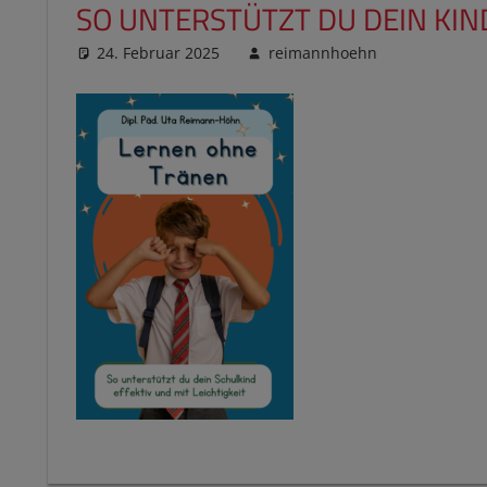
SO UNTERSTÜTZT DU DEIN KIN
24. Februar 2025
reimannhoehn