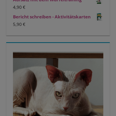
4,90
€
Bericht schreiben - Aktivitätskarten
5,90
€