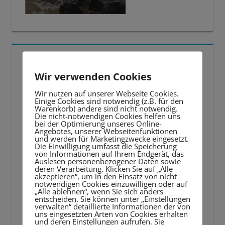
5 BESTE LERNTIPPS
Wir verwenden Cookies
Video-
Wir nutzen auf unserer Webseite Cookies.
Player
Einige Cookies sind notwendig (z.B. für den
Warenkorb) andere sind nicht notwendig.
Die nicht-notwendigen Cookies helfen uns
bei der Optimierung unseres Online-
Angebotes, unserer Webseitenfunktionen
und werden für Marketingzwecke eingesetzt.
Die Einwilligung umfasst die Speicherung
von Informationen auf Ihrem Endgerät, das
Auslesen personenbezogener Daten sowie
deren Verarbeitung. Klicken Sie auf „Alle
akzeptieren“, um in den Einsatz von nicht
notwendigen Cookies einzuwilligen oder auf
„Alle ablehnen“, wenn Sie sich anders
entscheiden. Sie können unter „Einstellungen
verwalten“ detaillierte Informationen der von
uns eingesetzten Arten von Cookies erhalten
und deren Einstellungen aufrufen. Sie