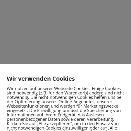
Wir verwenden Cookies
Wir nutzen auf unserer Webseite Cookies. Einige Cookies
sind notwendig (z.B. für den Warenkorb) andere sind nicht
notwendig. Die nicht-notwendigen Cookies helfen uns bei
der Optimierung unseres Online-Angebotes, unserer
Webseitenfunktionen und werden für Marketingzwecke
eingesetzt. Die Einwilligung umfasst die Speicherung von
Informationen auf Ihrem Endgerät, das Auslesen
personenbezogener Daten sowie deren Verarbeitung.
Klicken Sie auf „Alle akzeptieren“, um in den Einsatz von
nicht notwendigen Cookies einzuwilligen oder auf „Alle