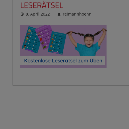
LESERÄTSEL
8. April 2022
reimannhoehn