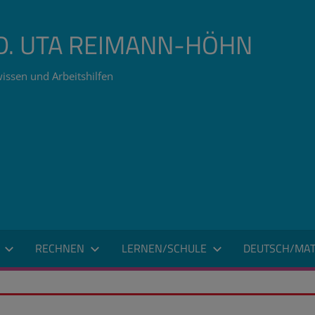
ÄD. UTA REIMANN-HÖHN
issen und Arbeitshilfen
RECHNEN
LERNEN/SCHULE
DEUTSCH/MAT