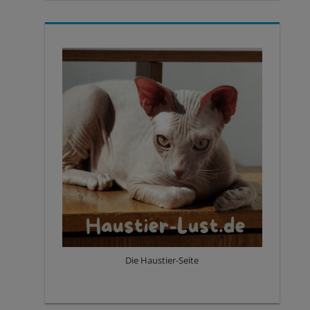
Die Haustier-Seite