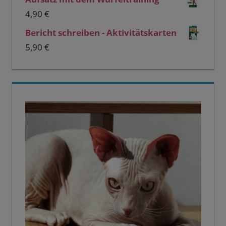
4,90
€
Bericht schreiben - Aktivitätskarten
5,90
€