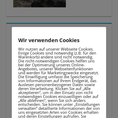
5 BESTE LERNTIPPS
Wir verwenden Cookies
Video-
Wir nutzen auf unserer Webseite Cookies.
Player
Einige Cookies sind notwendig (z.B. für den
Warenkorb) andere sind nicht notwendig.
Die nicht-notwendigen Cookies helfen uns
bei der Optimierung unseres Online-
Angebotes, unserer Webseitenfunktionen
und werden für Marketingzwecke eingesetzt.
Die Einwilligung umfasst die Speicherung
von Informationen auf Ihrem Endgerät, das
Auslesen personenbezogener Daten sowie
deren Verarbeitung. Klicken Sie auf „Alle
akzeptieren“, um in den Einsatz von nicht
notwendigen Cookies einzuwilligen oder auf
„Alle ablehnen“, wenn Sie sich anders
entscheiden. Sie können unter „Einstellungen
verwalten“ detaillierte Informationen der von
uns eingesetzten Arten von Cookies erhalten
und deren Einstellungen aufrufen. Sie