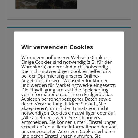
5 BESTE LERNTIPPS
Wir verwenden Cookies
Video-
Wir nutzen auf unserer Webseite Cookies.
Player
Einige Cookies sind notwendig (z.B. für den
Warenkorb) andere sind nicht notwendig.
Die nicht-notwendigen Cookies helfen uns
bei der Optimierung unseres Online-
Angebotes, unserer Webseitenfunktionen
und werden für Marketingzwecke eingesetzt.
Die Einwilligung umfasst die Speicherung
von Informationen auf Ihrem Endgerät, das
Auslesen personenbezogener Daten sowie
deren Verarbeitung. Klicken Sie auf „Alle
akzeptieren“, um in den Einsatz von nicht
notwendigen Cookies einzuwilligen oder auf
„Alle ablehnen“, wenn Sie sich anders
entscheiden. Sie können unter „Einstellungen
verwalten“ detaillierte Informationen der von
uns eingesetzten Arten von Cookies erhalten
und deren Einstellungen aufrufen. Sie