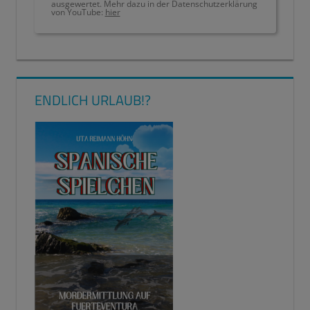
ausgewertet. Mehr dazu in der Datenschutzerklärung
von YouTube:
hier
ENDLICH URLAUB!?