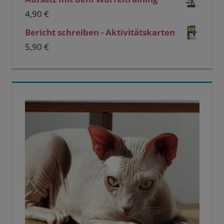
4,90
€
Bericht schreiben - Aktivitätskarten
5,90
€