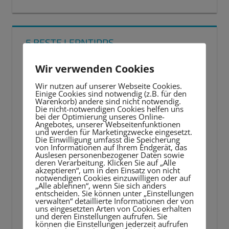
5 BESTE LERNTIPPS
Video-
Wir verwenden Cookies
Player
Wir nutzen auf unserer Webseite Cookies.
Einige Cookies sind notwendig (z.B. für den
Warenkorb) andere sind nicht notwendig.
Die nicht-notwendigen Cookies helfen uns
bei der Optimierung unseres Online-
Angebotes, unserer Webseitenfunktionen
und werden für Marketingzwecke eingesetzt.
Die Einwilligung umfasst die Speicherung
von Informationen auf Ihrem Endgerät, das
Auslesen personenbezogener Daten sowie
deren Verarbeitung. Klicken Sie auf „Alle
akzeptieren“, um in den Einsatz von nicht
notwendigen Cookies einzuwilligen oder auf
„Alle ablehnen“, wenn Sie sich anders
entscheiden. Sie können unter „Einstellungen
verwalten“ detaillierte Informationen der von
uns eingesetzten Arten von Cookies erhalten
und deren Einstellungen aufrufen. Sie
können die Einstellungen jederzeit aufrufen