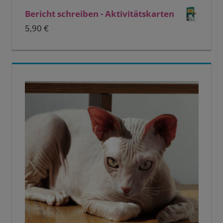
Bericht schreiben - Aktivitätskarten
5,90
€