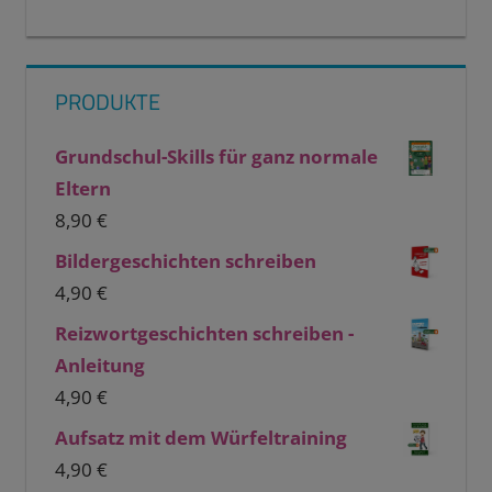
PRODUKTE
Grundschul-Skills für ganz normale
Eltern
8,90
€
Bildergeschichten schreiben
4,90
€
Reizwortgeschichten schreiben -
Anleitung
4,90
€
Aufsatz mit dem Würfeltraining
4,90
€