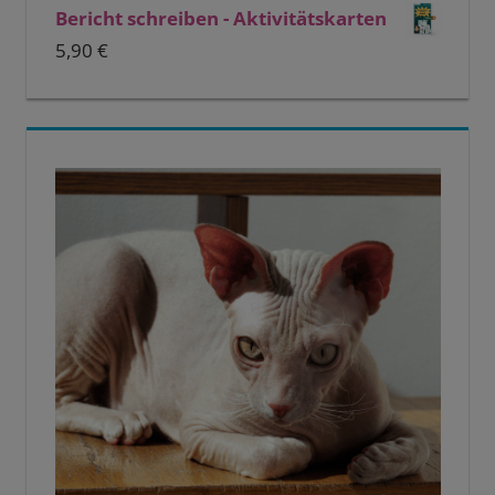
Bericht schreiben - Aktivitätskarten
5,90
€