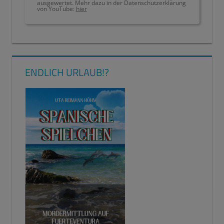
ausgewertet. Mehr dazu in der Datenschutzerklärung
von YouTube:
hier
LERNTYP
LERNTYPTEST
ENDLICH URLAUB!?