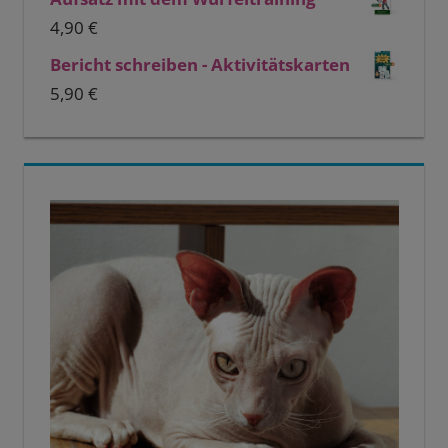
4,90
€
Bericht schreiben - Aktivitätskarten
5,90
€