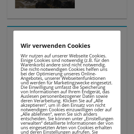
5 BESTE LERNTIPPS
Wir verwenden Cookies
Video-
Wir nutzen auf unserer Webseite Cookies.
Player
Einige Cookies sind notwendig (z.B. für den
Warenkorb) andere sind nicht notwendig.
Die nicht-notwendigen Cookies helfen uns
bei der Optimierung unseres Online-
Angebotes, unserer Webseitenfunktionen
und werden für Marketingzwecke eingesetzt.
Die Einwilligung umfasst die Speicherung
von Informationen auf Ihrem Endgerät, das
Auslesen personenbezogener Daten sowie
deren Verarbeitung. Klicken Sie auf „Alle
akzeptieren“, um in den Einsatz von nicht
notwendigen Cookies einzuwilligen oder auf
„Alle ablehnen“, wenn Sie sich anders
entscheiden. Sie können unter „Einstellungen
verwalten“ detaillierte Informationen der von
uns eingesetzten Arten von Cookies erhalten
und deren Einstellungen aufrufen. Sie