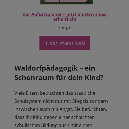
Der Aufsatzplaner – jetzt als Download
erhältlich!
4,90
€
In den Warenkorb
Waldorfpädagogik – ein
Schonraum für dein Kind?
Viele Eltern betrachten das staatliche
Schulsystem nicht nur mit Skepsis sondern
inzwischen auch mit Angst. Sie befürchten,
dass ihr Kind neben einer schlechten
schulischen Bildung auch mit einem