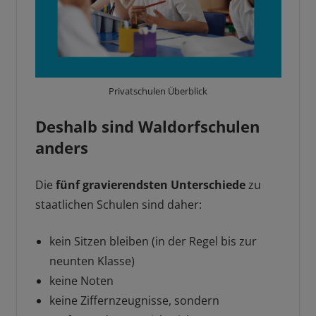
Privatschulen Überblick
Deshalb sind Waldorfschulen
anders
Die
fünf gravierendsten Unterschiede
zu
staatlichen Schulen sind daher:
kein Sitzen bleiben (in der Regel bis zur
neunten Klasse)
keine Noten
keine Ziffernzeugnisse, sondern