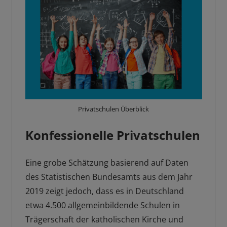
Privatschulen Überblick
Konfessionelle Privatschulen
Eine grobe Schätzung basierend auf Daten
des Statistischen Bundesamts aus dem Jahr
2019 zeigt jedoch, dass es in Deutschland
etwa 4.500 allgemeinbildende Schulen in
Trägerschaft der katholischen Kirche und