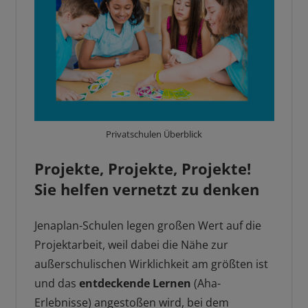
Privatschulen Überblick
Projekte, Projekte, Projekte!
Sie helfen vernetzt zu denken
Jenaplan-Schulen legen großen Wert auf die
Projektarbeit, weil dabei die Nähe zur
außerschulischen Wirklichkeit am größten ist
und das
entdeckende Lernen
(Aha-
Erlebnisse) angestoßen wird, bei dem