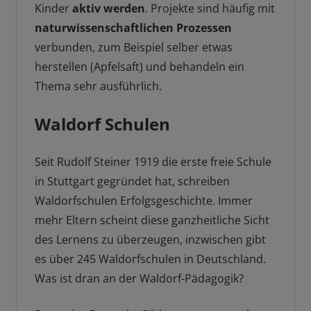
Kinder
aktiv werden
. Projekte sind häufig mit
naturwissenschaftlichen Prozessen
verbunden, zum Beispiel selber etwas
herstellen (Apfelsaft) und behandeln ein
Thema sehr ausführlich.
Waldorf Schulen
Seit Rudolf Steiner 1919 die erste freie Schule
in Stuttgart gegründet hat, schreiben
Waldorfschulen Erfolgsgeschichte. Immer
mehr Eltern scheint diese ganzheitliche Sicht
des Lernens zu überzeugen, inzwischen gibt
es über 245 Waldorfschulen in Deutschland.
Was ist dran an der Waldorf-Pädagogik?