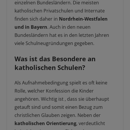
einzelnen Bundesländern. Die meisten
katholischen Privatschulen und Internate
finden sich daher in
Nordrhein-Westfalen
und in Bayern
. Auch in den neuen
Bundesländern hat es in den letzten Jahren
viele Schulneugründungen gegeben.
Was ist das Besondere an
katholischen Schulen?
Als Aufnahmebedingung spielt es oft keine
Rolle, welcher Konfession die Kinder
angehören. Wichtig ist , dass sie überhaupt
getauft sind und somit einen Bezug zum
christlichen Glauben zeigen. Neben der
katholischen Orientierung
, verdeutlicht