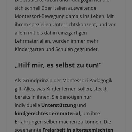
sich schnell über Italien ausweitende
Montessori-Bewegung damals ins Leben. Mit
ihrem speziellen Unterrichtskonzept, und vor
allem mit bis dahin einzigartigen
Lehrmaterialien, wurden immer mehr
Kindergärten und Schulen gegründet.
„Hilf mir, es selbst zu tun!“
Als Grundprinzip der Montessori-Pädagogik
gilt: Alles, was Kinder lernen sollen, steckt
bereits in ihnen. Sie benötigen nur
individuelle
Unterstützung
und
kindgerechtes Lernmaterial
, um ihre
Erfahrungen selber machen zu können. Die
sogenannte
Freiarbeit in altersgemischten