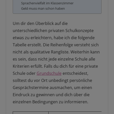
Sprachenvielfalt im Klassenzimmer
Geld muss man schon haben
Um dir den Überblick auf die
unterschiedlichen privaten Schulkonzepte
etwas zu erleichtern, habe ich die folgende
Tabelle erstellt. Die Reihenfolge versteht sich
nicht als qualitative Rangliste. Weiterhin kann
es sein, dass nicht jede einzelne Schule alle
Kriterien erfüllt. Falls du dich für eine private
Schule oder
Grundschule
entscheidest,
solltest du vor Ort unbedingt persönliche
Gesprächstermine ausmachen, um einen
Eindruck zu gewinnen und dich über die
einzelnen Bedingungen zu informieren.