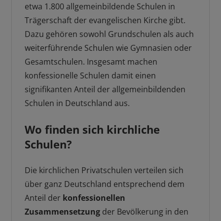
etwa 1.800 allgemeinbildende Schulen in
Trägerschaft der evangelischen Kirche gibt.
Dazu gehören sowohl Grundschulen als auch
weiterführende Schulen wie Gymnasien oder
Gesamtschulen. Insgesamt machen
konfessionelle Schulen damit einen
signifikanten Anteil der allgemeinbildenden
Schulen in Deutschland aus.
Wo finden sich kirchliche
Schulen?
Die kirchlichen Privatschulen verteilen sich
über ganz Deutschland entsprechend dem
Anteil der
konfessionellen
Zusammensetzung
der Bevölkerung in den