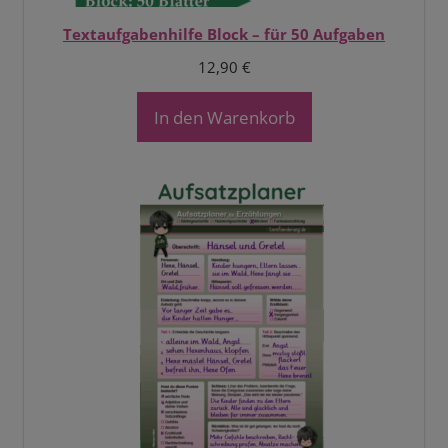
Textaufgabenhilfe Block – für 50 Aufgaben
12,90
€
In den Warenkorb