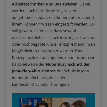
Arbeitstechniken und Basiswissen
. Dabei
werden auch hier die Altersgrenzen
aufgehoben, sodass die Kinder entsprechend
ihrem Können / Wissen eingestuft werden. So
soll gewährleistet sein, dass sowohl
durchschnittliche als auch leistungsschwache
oder hochbegabte Kinder entsprechend ihren
Möglichkeiten unterstützt werden. Das
Konzept scheint aufzugehen, denn bisher war
beispielsweise der
Notendurchschnitt der
Jena-Plan-Abiturienten
der Schule in Jena
immer deutlich besser als der
Landesdurchschnitt Thüringens.