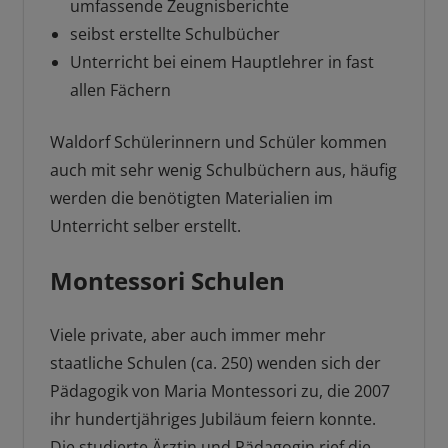
umfassende Zeugnisberichte
seibst erstellte Schulbücher
Unterricht bei einem Hauptlehrer in fast
allen Fächern
Waldorf Schülerinnern und Schüler kommen
auch mit sehr wenig Schulbüchern aus, häufig
werden die benötigten Materialien im
Unterricht selber erstellt.
Montessori Schulen
Viele private, aber auch immer mehr
staatliche Schulen (ca. 250) wenden sich der
Pädagogik von Maria Montessori zu, die 2007
ihr hundertjähriges Jubiläum feiern konnte.
Die studierte Ärztin und Pädagogin rief die