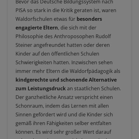
Bevor das Deutsche Bildungssystem nach
PISA so stark in die Kritik geraten ist, waren
Waldorfschulen etwas für
besonders
engagierte Eltern
, die sich mit der
Philosophie des Anthroposophen Rudolf
Steiner angefreundet hatten oder deren
Kinder auf den öffentlichen Schulen
Schwierigkeiten hatten. Inzwischen sehen
immer mehr Eltern die Waldorfpädagogik als
kindgerechte und schonende Alternative
zum Leistungsdruck
an staatlichen Schulen.
Der ganzheitliche Ansatz verspricht einen
Schonraum, indem das Lernen mit allen
Sinnen gefördert wird und die Kinder sich
gemäß ihren Fähigkeiten selber entfalten
können. Es wird sehr großer Wert darauf