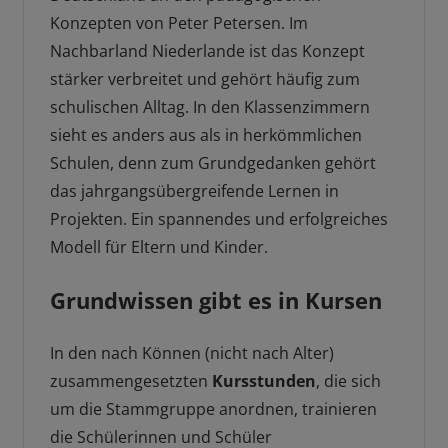
Konzepten von Peter Petersen. Im
Nachbarland Niederlande ist das Konzept
stärker verbreitet und gehört häufig zum
schulischen Alltag. In den Klassenzimmern
sieht es anders aus als in herkömmlichen
Schulen, denn zum Grundgedanken gehört
das jahrgangsübergreifende Lernen in
Projekten. Ein spannendes und erfolgreiches
Modell für Eltern und Kinder.
Grundwissen gibt es in Kursen
In den nach Können (nicht nach Alter)
zusammengesetzten
Kursstunden
, die sich
um die Stammgruppe anordnen, trainieren
die Schülerinnen und Schüler