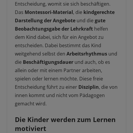
Entscheidung, womit sie sich beschäftigen.
Das
Montessori-Material
, die
kindgerechte
Darstellung der Angebote
und die
gute
Beobachtungsgabe der Lehrkraft
helfen
dem Kind dabei, sich für ein Angebot zu
entscheiden. Dabei bestimmt das Kind
weitgehend selbst den
Arbeitsrhythmus
und
die
Beschäftigungsdauer
und auch, ob es
allein oder mit einem Partner arbeiten,
spielen oder lernen möchte. Diese freie
Entscheidung führt zu einer
Disziplin
, die von
innen kommt und nicht vom Pädagogen
gemacht wird.
Die Kinder werden zum Lernen
motiviert