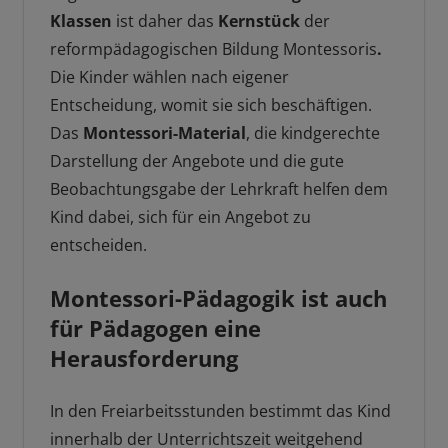
Klassen
ist daher das
Kernstück
der
reformpädagogischen Bildung Montessoris
.
Die Kinder wählen nach eigener
Entscheidung, womit sie sich beschäftigen.
Das
Montessori-Material
, die kindgerechte
Darstellung der Angebote und die gute
Beobachtungsgabe der Lehrkraft helfen dem
Kind dabei, sich für ein Angebot zu
entscheiden.
Montessori-Pädagogik ist auch
für Pädagogen eine
Herausforderung
In den Freiarbeitsstunden bestimmt das Kind
innerhalb der Unterrichtszeit weitgehend