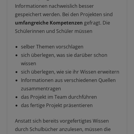
Informationen nachweislich besser
gespeichert werden. Bei den Projekten sind
umfangreiche Kompetenzen
gefragt. Die
Schülerinnen und Schüler müssen
selber Themen vorschlagen
sich überlegen, was sie darüber schon
wissen
sich überlegen, wie sie ihr Wissen erweitern
Informationen aus verschiedenen Quellen
zusammentragen
das Projekt im Team durchführen
das fertige Projekt präsentieren
Anstatt sich bereits vorgefertigtes Wissen
durch Schulbücher anzulesen, müssen die