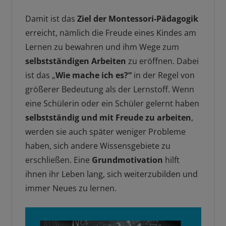
Damit ist das
Ziel der Montessori-Pädagogik
erreicht, nämlich die Freude eines Kindes am
Lernen zu bewahren und ihm Wege zum
selbstständigen Arbeiten
zu eröffnen. Dabei
ist das „
Wie mache ich es?“
in der Regel von
größerer Bedeutung als der Lernstoff. Wenn
eine Schülerin oder ein Schüler gelernt haben
selbstständig und mit Freude zu arbeiten
,
werden sie auch später weniger Probleme
haben, sich andere Wissensgebiete zu
erschließen. Eine
Grundmotivation
hilft
ihnen ihr Leben lang, sich weiterzubilden und
immer Neues zu lernen.