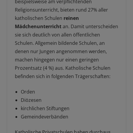
beispielsweise am verpflichtenden
Religionsunterricht, bieten rund 27% aller
katholischen Schulen
reinen
Mädchenunterricht
an. Damit unterscheiden
sie sich deutlich von allen öffentlichen
Schulen. Allgemein bildende Schulen, an
denen nur Jungen angenommen werden,
machen hingegen nur einen geringen
Prozentsatz (4 %) aus. Katholische Schulen
befinden sich in folgenden Trägerschaften:
Orden
Diözesen
kirchlichen Stiftungen
Gemeindeverbänden
Katholische Privatschulen haben durchaus