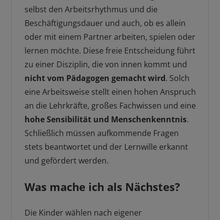
selbst den Arbeitsrhythmus und die
Beschäftigungsdauer und auch, ob es allein
oder mit einem Partner arbeiten, spielen oder
lernen möchte. Diese freie Entscheidung führt
zu einer Disziplin, die von innen kommt und
nicht vom Pädagogen gemacht wird
. Solch
eine Arbeitsweise stellt einen hohen Anspruch
an die Lehrkräfte, großes Fachwissen und eine
hohe Sensibilität und Menschenkenntnis
.
Schließlich müssen aufkommende Fragen
stets beantwortet und der Lernwille erkannt
und gefördert werden.
Was mache ich als Nächstes?
Die Kinder wählen nach eigener