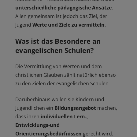
unterschiedliche pädagogische Ansätze
.
Allen gemeinsam ist jedoch das Ziel, der
Jugend
Werte und Ziele zu vermitteln
.
Was ist das Besondere an
evangelischen Schulen?
Die Vermittlung von Werten und dem
christlichen Glauben zählt natürlich ebenso
zu den Zielen der evangelischen Schulen.
Darüberhinaus wollen sie Kindern und
Jugendlichen ein
Bildungsangebot
machen,
dass ihren
individuellen Lern-,
Entwicklungs-und
Orientierungsbedürfnissen
gerecht wird.