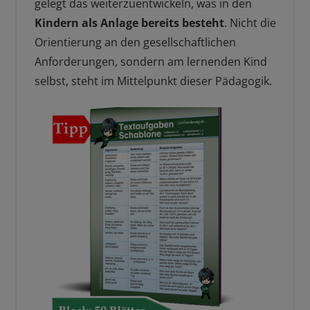
gelegt das weiterzuentwickeln, was in den
Kindern als Anlage bereits besteht
. Nicht die
Orientierung an den gesellschaftlichen
Anforderungen, sondern am lernenden Kind
selbst, steht im Mittelpunkt dieser Pädagogik.