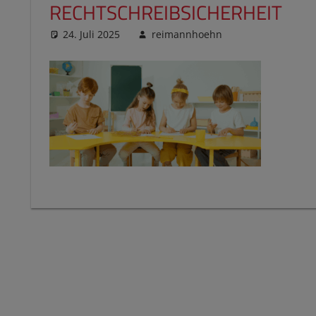
RECHTSCHREIBSICHERHEIT
24. Juli 2025
reimannhoehn