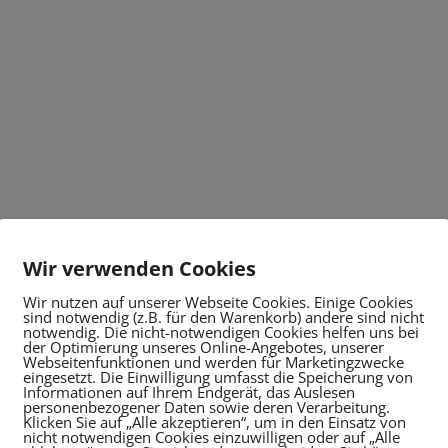
Wir verwenden Cookies
Wir nutzen auf unserer Webseite Cookies. Einige Cookies
sind notwendig (z.B. für den Warenkorb) andere sind nicht
notwendig. Die nicht-notwendigen Cookies helfen uns bei
der Optimierung unseres Online-Angebotes, unserer
Webseitenfunktionen und werden für Marketingzwecke
eingesetzt. Die Einwilligung umfasst die Speicherung von
Informationen auf Ihrem Endgerät, das Auslesen
personenbezogener Daten sowie deren Verarbeitung.
Klicken Sie auf „Alle akzeptieren“, um in den Einsatz von
nicht notwendigen Cookies einzuwilligen oder auf „Alle