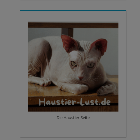
Die Haustier-Seite