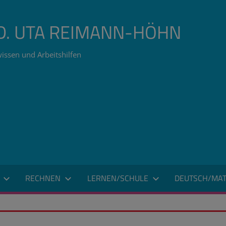
ÄD. UTA REIMANN-HÖHN
issen und Arbeitshilfen
RECHNEN
LERNEN/SCHULE
DEUTSCH/MAT