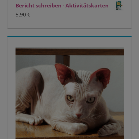
Bericht schreiben - Aktivitätskarten
5,90
€