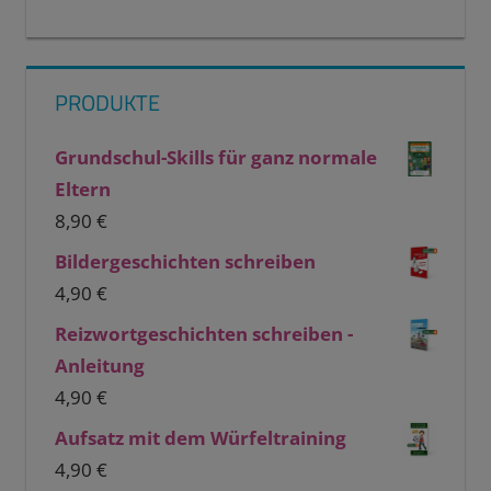
PRODUKTE
Grundschul-Skills für ganz normale
Eltern
8,90
€
Bildergeschichten schreiben
4,90
€
Reizwortgeschichten schreiben -
Anleitung
4,90
€
Aufsatz mit dem Würfeltraining
4,90
€