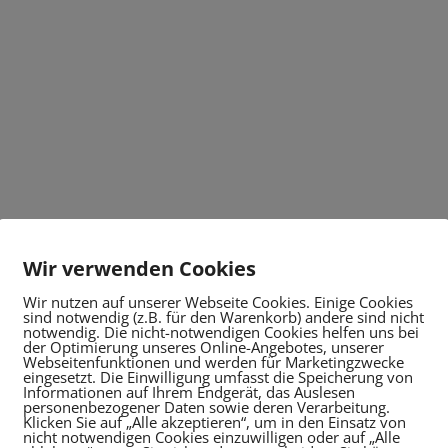
Wir verwenden Cookies
Wir nutzen auf unserer Webseite Cookies. Einige Cookies
sind notwendig (z.B. für den Warenkorb) andere sind nicht
notwendig. Die nicht-notwendigen Cookies helfen uns bei
der Optimierung unseres Online-Angebotes, unserer
Webseitenfunktionen und werden für Marketingzwecke
eingesetzt. Die Einwilligung umfasst die Speicherung von
Informationen auf Ihrem Endgerät, das Auslesen
personenbezogener Daten sowie deren Verarbeitung.
Klicken Sie auf „Alle akzeptieren“, um in den Einsatz von
nicht notwendigen Cookies einzuwilligen oder auf „Alle