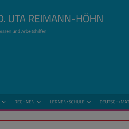
ÄD. UTA REIMANN-HÖHN
issen und Arbeitshilfen
RECHNEN
LERNEN/SCHULE
DEUTSCH/MAT