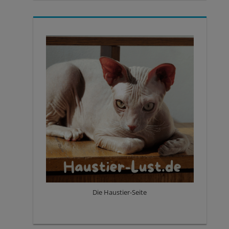
Die Haustier-Seite