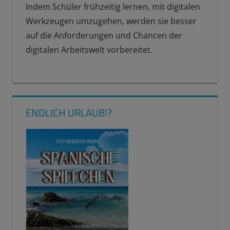
Indem Schüler frühzeitig lernen, mit digitalen
Werkzeugen umzugehen, werden sie besser
auf die Anforderungen und Chancen der
digitalen Arbeitswelt vorbereitet.
ENDLICH URLAUB!?