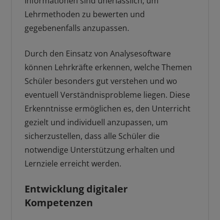
Informationen sind unerlässlich, um
Lehrmethoden zu bewerten und
gegebenenfalls anzupassen.
Durch den Einsatz von Analysesoftware
können Lehrkräfte erkennen, welche Themen
Schüler besonders gut verstehen und wo
eventuell Verständnisprobleme liegen. Diese
Erkenntnisse ermöglichen es, den Unterricht
gezielt und individuell anzupassen, um
sicherzustellen, dass alle Schüler die
notwendige Unterstützung erhalten und
Lernziele erreicht werden.
Entwicklung digitaler
Kompetenzen