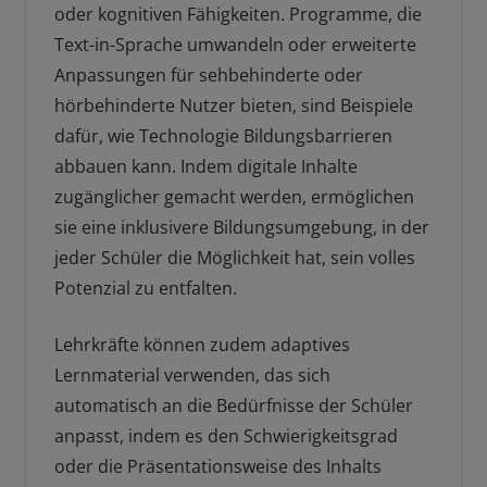
oder kognitiven Fähigkeiten. Programme, die
Text-in-Sprache umwandeln oder erweiterte
Anpassungen für sehbehinderte oder
hörbehinderte Nutzer bieten, sind Beispiele
dafür, wie Technologie Bildungsbarrieren
abbauen kann. Indem digitale Inhalte
zugänglicher gemacht werden, ermöglichen
sie eine inklusivere Bildungsumgebung, in der
jeder Schüler die Möglichkeit hat, sein volles
Potenzial zu entfalten.
Lehrkräfte können zudem adaptives
Lernmaterial verwenden, das sich
automatisch an die Bedürfnisse der Schüler
anpasst, indem es den Schwierigkeitsgrad
oder die Präsentationsweise des Inhalts