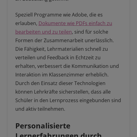
Speziell Programme wie Adobe, die es
erlauben,
Dokumente wie PDFs einfach zu
bearbeiten und zu teilen
, sind für solche
Formen der Zusammenarbeit unerlässlich.
Die Fähigkeit, Lehrmaterialien schnell zu
verteilen und Feedback in Echtzeit zu
erhalten, verbessert die Kommunikation und
Interaktion im Klassenzimmer erheblich.
Durch den Einsatz dieser Technologien
können Lehrkräfte sicherstellen, dass alle
Schüler in den Lernprozess eingebunden sind
und aktiv teilnehmen.
Personalisierte
Lernerfahrungen durch