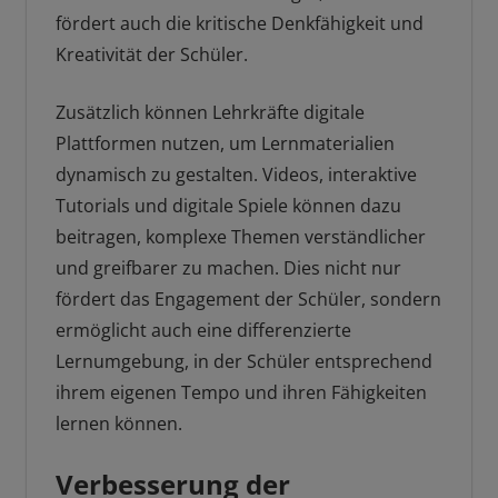
fördert auch die kritische Denkfähigkeit und
Kreativität der Schüler.
Zusätzlich können Lehrkräfte digitale
Plattformen nutzen, um Lernmaterialien
dynamisch zu gestalten. Videos, interaktive
Tutorials und digitale Spiele können dazu
beitragen, komplexe Themen verständlicher
und greifbarer zu machen. Dies nicht nur
fördert das Engagement der Schüler, sondern
ermöglicht auch eine differenzierte
Lernumgebung, in der Schüler entsprechend
ihrem eigenen Tempo und ihren Fähigkeiten
lernen können.
Verbesserung der