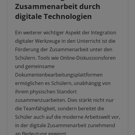
Zusammenarbeit durch
digitale Technologien
Ein weiterer wichtiger Aspekt der Integration
digitaler Werkzeuge in den Unterricht ist die
Förderung der Zusammenarbeit unter den
Schülern. Tools wie Online-Diskussionsforen
und gemeinsame
Dokumentenbearbeitungsplattformen
ermöglichen es Schülern, unabhängig von
ihrem physischen Standort
zusammenzuarbeiten. Dies stärkt nicht nur
die Teamfähigkeit, sondern bereitet die
Schüler auch auf die moderne Arbeitswelt vor,
in der digitale Zusammenarbeit zunehmend
an Bedeutung gewinnt.