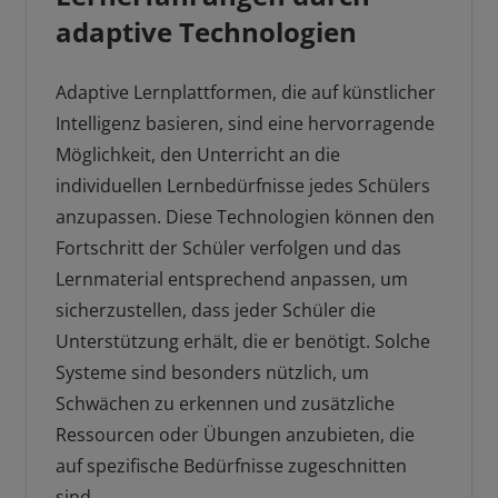
adaptive Technologien
Adaptive Lernplattformen, die auf künstlicher
Intelligenz basieren, sind eine hervorragende
Möglichkeit, den Unterricht an die
individuellen Lernbedürfnisse jedes Schülers
anzupassen. Diese Technologien können den
Fortschritt der Schüler verfolgen und das
Lernmaterial entsprechend anpassen, um
sicherzustellen, dass jeder Schüler die
Unterstützung erhält, die er benötigt. Solche
Systeme sind besonders nützlich, um
Schwächen zu erkennen und zusätzliche
Ressourcen oder Übungen anzubieten, die
auf spezifische Bedürfnisse zugeschnitten
sind.