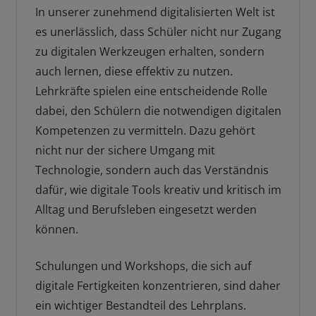
In unserer zunehmend digitalisierten Welt ist
es unerlässlich, dass Schüler nicht nur Zugang
zu digitalen Werkzeugen erhalten, sondern
auch lernen, diese effektiv zu nutzen.
Lehrkräfte spielen eine entscheidende Rolle
dabei, den Schülern die notwendigen digitalen
Kompetenzen zu vermitteln. Dazu gehört
nicht nur der sichere Umgang mit
Technologie, sondern auch das Verständnis
dafür, wie digitale Tools kreativ und kritisch im
Alltag und Berufsleben eingesetzt werden
können.
Schulungen und Workshops, die sich auf
digitale Fertigkeiten konzentrieren, sind daher
ein wichtiger Bestandteil des Lehrplans.