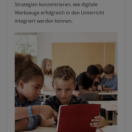
Strategien konzentrieren, wie digitale
Werkzeuge erfolgreich in den Unterricht
integriert werden können.