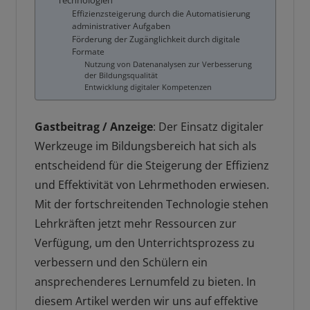
Technologien
Effizienzsteigerung durch die Automatisierung
administrativer Aufgaben
Förderung der Zugänglichkeit durch digitale
Formate
Nutzung von Datenanalysen zur Verbesserung
der Bildungsqualität
Entwicklung digitaler Kompetenzen
Gastbeitrag / Anzeige
: Der Einsatz digitaler
Werkzeuge im Bildungsbereich hat sich als
entscheidend für die Steigerung der Effizienz
und Effektivität von Lehrmethoden erwiesen.
Mit der fortschreitenden Technologie stehen
Lehrkräften jetzt mehr Ressourcen zur
Verfügung, um den Unterrichtsprozess zu
verbessern und den Schülern ein
ansprechenderes Lernumfeld zu bieten. In
diesem Artikel werden wir uns auf effektive