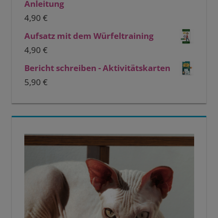
Anleitung
4,90
€
Aufsatz mit dem Würfeltraining
4,90
€
Bericht schreiben - Aktivitätskarten
5,90
€