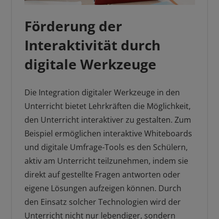
Förderung der
Interaktivität durch
digitale Werkzeuge
Die Integration digitaler Werkzeuge in den
Unterricht bietet Lehrkräften die Möglichkeit,
den Unterricht interaktiver zu gestalten. Zum
Beispiel ermöglichen interaktive Whiteboards
und digitale Umfrage-Tools es den Schülern,
aktiv am Unterricht teilzunehmen, indem sie
direkt auf gestellte Fragen antworten oder
eigene Lösungen aufzeigen können. Durch
den Einsatz solcher Technologien wird der
Unterricht nicht nur lebendiger, sondern