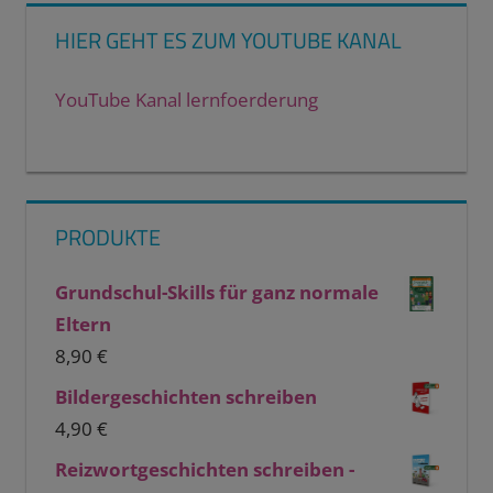
HIER GEHT ES ZUM YOUTUBE KANAL
YouTube Kanal lernfoerderung
PRODUKTE
Grundschul-Skills für ganz normale
Eltern
8,90
€
Bildergeschichten schreiben
4,90
€
Reizwortgeschichten schreiben -