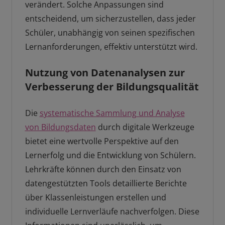
verändert. Solche Anpassungen sind
entscheidend, um sicherzustellen, dass jeder
Schüler, unabhängig von seinen spezifischen
Lernanforderungen, effektiv unterstützt wird.
Nutzung von Datenanalysen zur
Verbesserung der Bildungsqualität
Die
systematische Sammlung und Analyse
von Bildungsdaten
durch digitale Werkzeuge
bietet eine wertvolle Perspektive auf den
Lernerfolg und die Entwicklung von Schülern.
Lehrkräfte können durch den Einsatz von
datengestützten Tools detaillierte Berichte
über Klassenleistungen erstellen und
individuelle Lernverläufe nachverfolgen. Diese