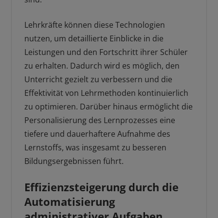
Lehrkräfte können diese Technologien
nutzen, um detaillierte Einblicke in die
Leistungen und den Fortschritt ihrer Schüler
zu erhalten. Dadurch wird es möglich, den
Unterricht gezielt zu verbessern und die
Effektivität von Lehrmethoden kontinuierlich
zu optimieren. Darüber hinaus ermöglicht die
Personalisierung des Lernprozesses eine
tiefere und dauerhaftere Aufnahme des
Lernstoffs, was insgesamt zu besseren
Bildungsergebnissen führt.
Effizienzsteigerung durch die
Automatisierung
administrativer Aufgaben