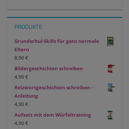
PRODUKTE
Grundschul-Skills für ganz normale
Eltern
8,90
€
Bildergeschichten schreiben
4,90
€
Reizwortgeschichten schreiben -
Anleitung
4,90
€
Aufsatz mit dem Würfeltraining
4,90
€