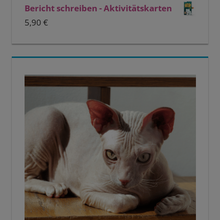
Bericht schreiben - Aktivitätskarten
5,90
€