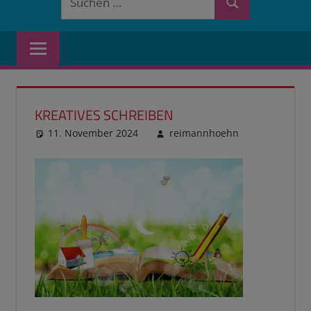
Suchen
nach:
KREATIVES SCHREIBEN
11. November 2024
reimannhoehn