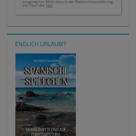
ausgewertet. Mehr dazu in der Datenschutzerklärung
von YouTube:
hier
ENDLICH URLAUB!?