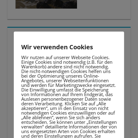
5 BESTE LERNTIPPS
Wir verwenden Cookies
Video-
Wir nutzen auf unserer Webseite Cookies.
Player
Einige Cookies sind notwendig (z.B. für den
Warenkorb) andere sind nicht notwendig.
Die nicht-notwendigen Cookies helfen uns
bei der Optimierung unseres Online-
Angebotes, unserer Webseitenfunktionen
und werden für Marketingzwecke eingesetzt.
Die Einwilligung umfasst die Speicherung
von Informationen auf Ihrem Endgerät, das
Auslesen personenbezogener Daten sowie
deren Verarbeitung. Klicken Sie auf „Alle
akzeptieren“, um in den Einsatz von nicht
notwendigen Cookies einzuwilligen oder auf
„Alle ablehnen“, wenn Sie sich anders
entscheiden. Sie können unter „Einstellungen
verwalten“ detaillierte Informationen der von
uns eingesetzten Arten von Cookies erhalten
und deren Einstellungen aufrufen. Sie