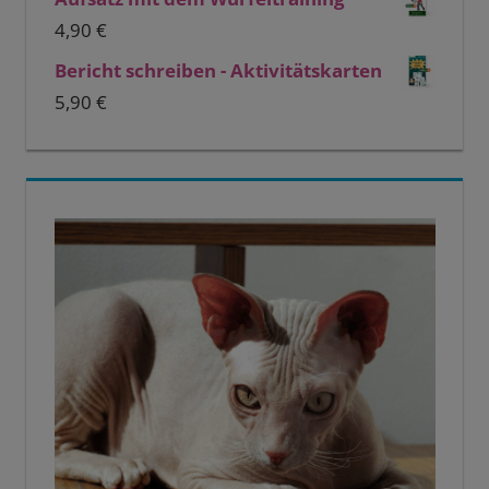
4,90
€
Bericht schreiben - Aktivitätskarten
5,90
€