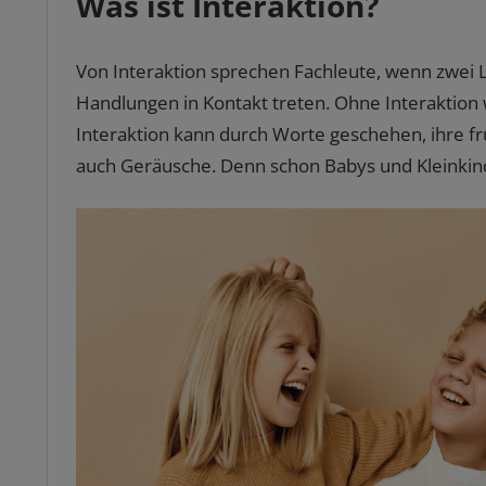
Was ist Interaktion?
Von Interaktion sprechen Fachleute, wenn zwei
Handlungen in Kontakt treten. Ohne Interaktion 
Interaktion kann durch Worte geschehen, ihre f
auch Geräusche. Denn schon Babys und Kleinkind