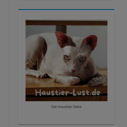
Die Haustier-Seite