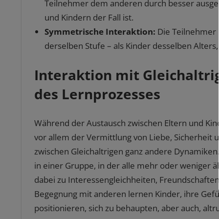
Teilnehmer dem anderen durch besser ausgebil
und Kindern der Fall ist.
Symmetrische Interaktion:
Die Teilnehmer 
derselben Stufe – als Kinder desselben Alters,
Interaktion mit Gleichaltr
des Lernprozesses
Während der Austausch zwischen Eltern und Kin
vor allem der Vermittlung von Liebe, Sicherheit u
zwischen Gleichaltrigen ganz andere Dynamiken. 
in einer Gruppe, in der alle mehr oder weniger 
dabei zu Interessengleichheiten, Freundschaften 
Begegnung mit anderen lernen Kinder, ihre Gefü
positionieren, sich zu behaupten, aber auch, altru