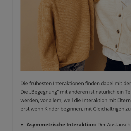
Die frühesten Interaktionen finden dabei mit d
Die „Begegnung“ mit anderen ist natürlich ein Te
werden, vor allem, weil die Interaktion mit Elte
erst wenn Kinder beginnen, mit Gleichaltrigen zu 
Asymmetrische Interaktion:
Der Austausch 