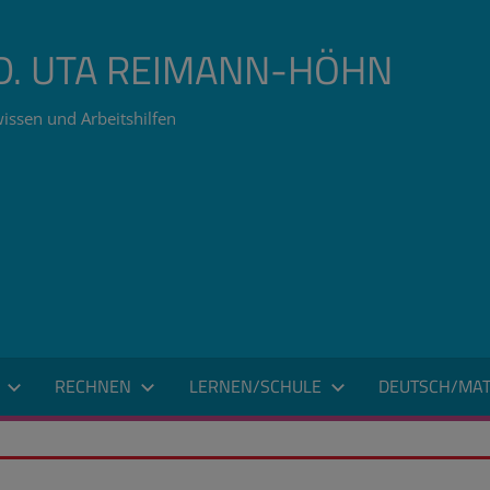
ÄD. UTA REIMANN-HÖHN
issen und Arbeitshilfen
RECHNEN
LERNEN/SCHULE
DEUTSCH/MAT