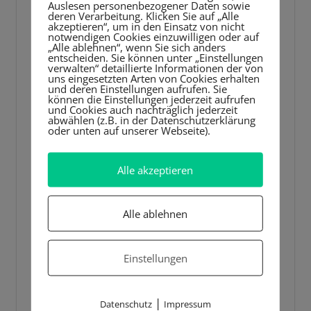
Auslesen personenbezogener Daten sowie
Player
deren Verarbeitung. Klicken Sie auf „Alle
akzeptieren“, um in den Einsatz von nicht
notwendigen Cookies einzuwilligen oder auf
„Alle ablehnen“, wenn Sie sich anders
entscheiden. Sie können unter „Einstellungen
verwalten“ detaillierte Informationen der von
uns eingesetzten Arten von Cookies erhalten
und deren Einstellungen aufrufen. Sie
können die Einstellungen jederzeit aufrufen
und Cookies auch nachträglich jederzeit
abwählen (z.B. in der Datenschutzerklärung
oder unten auf unserer Webseite).
Alle akzeptieren
Alle ablehnen
Einstellungen
|
Datenschutz
Impressum