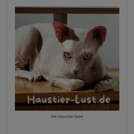
Die Haustier-Seite