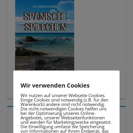
Wir verwenden Cookies
Wir nutzen auf unserer Webseite Cookies.
Einige Cookies sind notwendig (z.B. für den
Warenkorb) andere sind nicht notwendig.
Die nicht-notwendigen Cookies helfen uns
bei der Optimierung unseres Online-
5 BESTE LERNTIPPS
Angebotes, unserer Webseitenfunktionen
und werden für Marketingzwecke eingesetzt.
Die Einwilligung umfasst die Speicherung
Video-
von Informationen auf Ihrem Endgerät, das