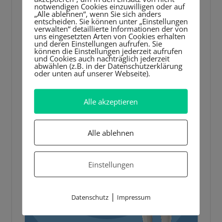
notwendigen Cookies einzuwilligen oder auf
„Alle ablehnen“, wenn Sie sich anders
entscheiden. Sie können unter „Einstellungen
verwalten“ detaillierte Informationen der von
uns eingesetzten Arten von Cookies erhalten
und deren Einstellungen aufrufen. Sie
können die Einstellungen jederzeit aufrufen
und Cookies auch nachträglich jederzeit
abwählen (z.B. in der Datenschutzerklärung
oder unten auf unserer Webseite).
Alle akzeptieren
Alle ablehnen
Einstellungen
|
Datenschutz
Impressum