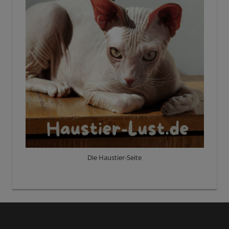
Die Haustier-Seite