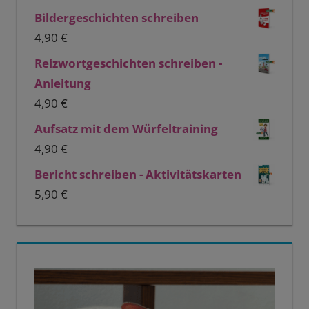
Bildergeschichten schreiben
4,90
€
Reizwortgeschichten schreiben -
Anleitung
4,90
€
Aufsatz mit dem Würfeltraining
4,90
€
Bericht schreiben - Aktivitätskarten
5,90
€