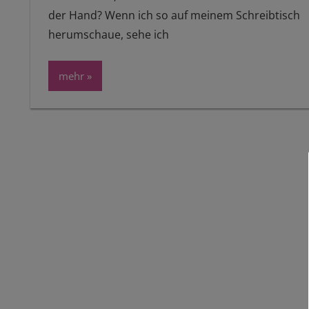
der Hand? Wenn ich so auf meinem Schreibtisch
herumschaue, sehe ich
mehr