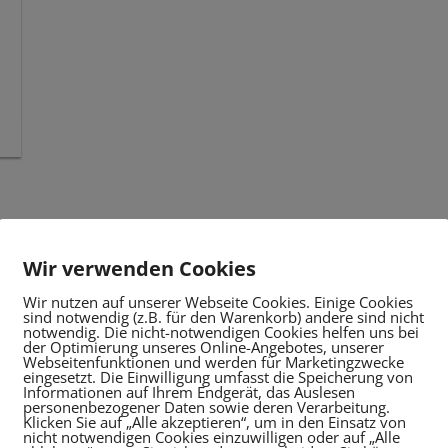
Wir verwenden Cookies
Wir nutzen auf unserer Webseite Cookies. Einige Cookies
sind notwendig (z.B. für den Warenkorb) andere sind nicht
notwendig. Die nicht-notwendigen Cookies helfen uns bei
der Optimierung unseres Online-Angebotes, unserer
Webseitenfunktionen und werden für Marketingzwecke
eingesetzt. Die Einwilligung umfasst die Speicherung von
Informationen auf Ihrem Endgerät, das Auslesen
personenbezogener Daten sowie deren Verarbeitung.
Klicken Sie auf „Alle akzeptieren“, um in den Einsatz von
nicht notwendigen Cookies einzuwilligen oder auf „Alle