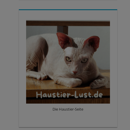
Die Haustier-Seite