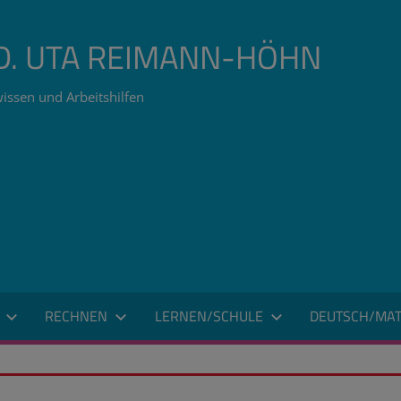
ÄD. UTA REIMANN-HÖHN
issen und Arbeitshilfen
RECHNEN
LERNEN/SCHULE
DEUTSCH/MAT