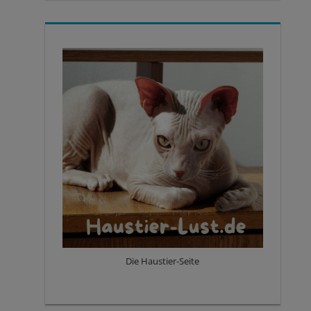
Die Haustier-Seite