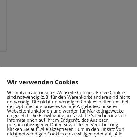
Wir verwenden Cookies
Wir nutzen auf unserer Webseite Cookies. Einige Cookies
sind notwendig (z.B. für den Warenkorb) andere sind nicht
notwendig. Die nicht-notwendigen Cookies helfen uns bei
der Optimierung unseres Online-Angebotes, unserer
Webseitenfunktionen und werden für Marketingzwecke
eingesetzt. Die Einwilligung umfasst die Speicherung von
Informationen auf Ihrem Endgerät, das Auslesen
personenbezogener Daten sowie deren Verarbeitung.
Klicken Sie auf „Alle akzeptieren“, um in den Einsatz von
nicht notwendigen Cookies einzuwilligen oder auf „Alle