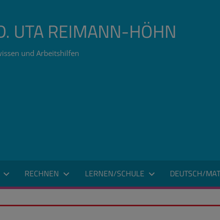
ÄD. UTA REIMANN-HÖHN
issen und Arbeitshilfen
RECHNEN
LERNEN/SCHULE
DEUTSCH/MAT