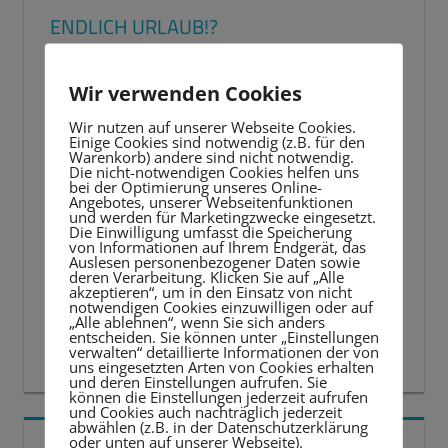
ENDLICH URLAUB!?
Wir verwenden Cookies
Wir nutzen auf unserer Webseite Cookies.
Einige Cookies sind notwendig (z.B. für den
Warenkorb) andere sind nicht notwendig.
Die nicht-notwendigen Cookies helfen uns
bei der Optimierung unseres Online-
Angebotes, unserer Webseitenfunktionen
und werden für Marketingzwecke eingesetzt.
Die Einwilligung umfasst die Speicherung
von Informationen auf Ihrem Endgerät, das
Auslesen personenbezogener Daten sowie
deren Verarbeitung. Klicken Sie auf „Alle
akzeptieren“, um in den Einsatz von nicht
notwendigen Cookies einzuwilligen oder auf
„Alle ablehnen“, wenn Sie sich anders
entscheiden. Sie können unter „Einstellungen
verwalten“ detaillierte Informationen der von
uns eingesetzten Arten von Cookies erhalten
und deren Einstellungen aufrufen. Sie
können die Einstellungen jederzeit aufrufen
und Cookies auch nachträglich jederzeit
abwählen (z.B. in der Datenschutzerklärung
oder unten auf unserer Webseite).