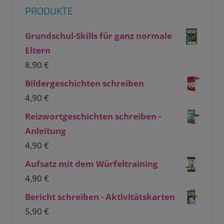
PRODUKTE
Grundschul-Skills für ganz normale
Eltern
8,90
€
Bildergeschichten schreiben
4,90
€
Reizwortgeschichten schreiben -
Anleitung
4,90
€
Aufsatz mit dem Würfeltraining
4,90
€
Bericht schreiben - Aktivitätskarten
5,90
€