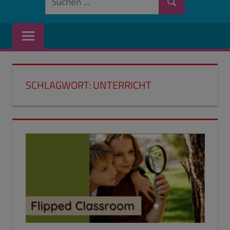
Suchen
nach:
SCHLAGWORT:
UNTERRICHT